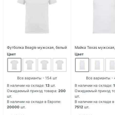
Футболка Beagle мужская, белый
Майка Texas мужская
Цвет
Цвет
Все варианты - 154 шт
Все варианты - 
В наличии на складе:
13
шт.
В наличии на складе:
Ожидаемый приход товара:
200
Ожидаемый приход то
шт.
шт.
В наличии на складе в Европе:
В наличии на складе в
20000
шт.
7512
шт.