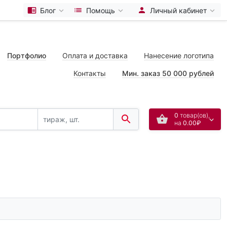
Блог
Помощь
Личный кабинет
Портфолио
Оплата и доставка
Нанесение логотипа
Контакты
Мин. заказ 50 000 рублей
0
товар(ов),
на
0.00₽