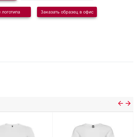
 логотипа
Заказать образец в офис