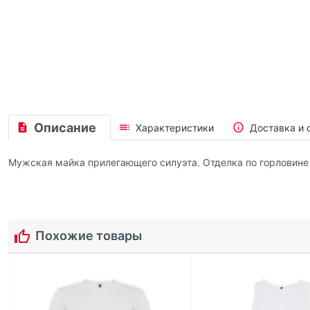
Описание
Характеристики
Доставка и 
Мужская майка прилегающего силуэта. Отделка по горловине
Похожие товары