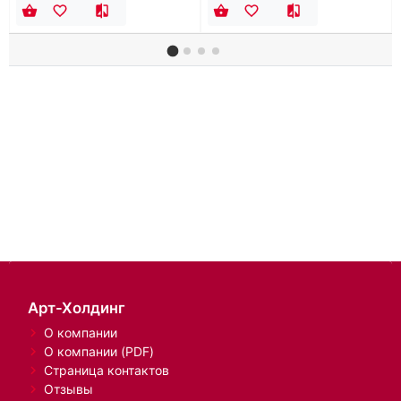
Арт-Холдинг
О компании
О компании (PDF)
Страница контактов
Отзывы