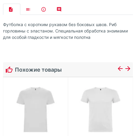
Футболка с коротким рукавом без боковых швов. Риб
горловины с эластаном. Специальная обработка энзимами
для особой гладкости и мягкости полотна
Похожие товары