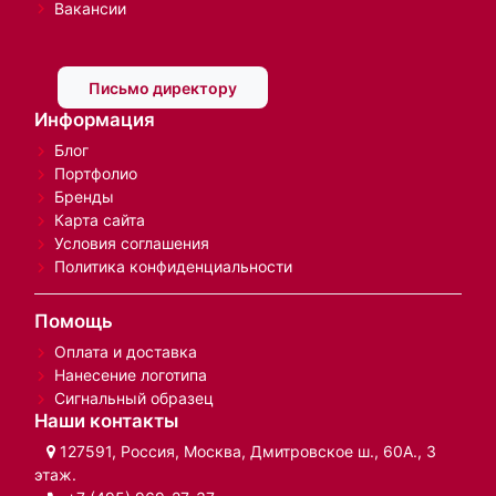
Вакансии
Письмо директору
Информация
Блог
Портфолио
Бренды
Карта сайта
Условия соглашения
Политика конфиденциальности
Помощь
Оплата и доставка
Нанесение логотипа
Сигнальный образец
Наши контакты
127591, Россия, Москва, Дмитровское ш., 60А., 3
этаж.