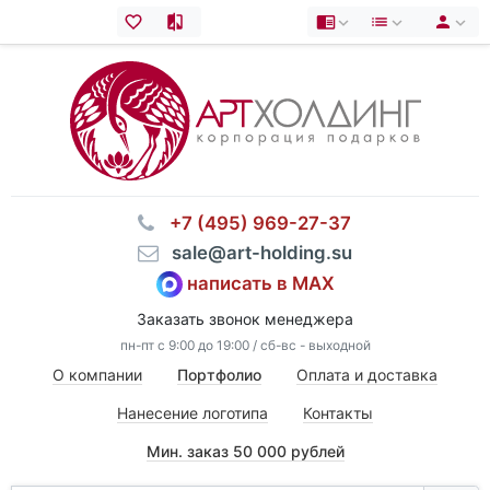
⠀+7 (495) 969-27-37
⠀sale@art-holding.su
написать в MAX
Заказать звонок менеджера
пн-пт с 9:00 до 19:00 / сб-вс - выходной
О компании
Портфолио
Оплата и доставка
Нанесение логотипа
Контакты
Мин. заказ 50 000 рублей