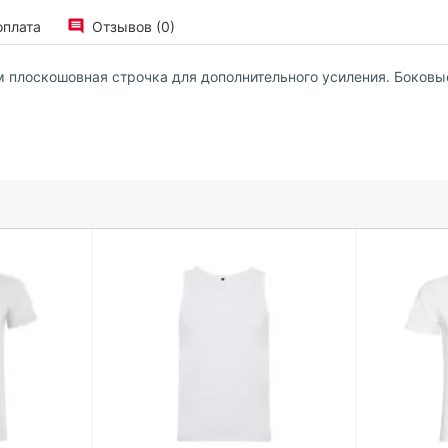
оплата
Отзывов (0)
 плоскошовная строчка для дополнительного усиления. Боковы