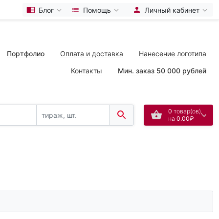
Блог
Помощь
Личный кабинет
Портфолио
Оплата и доставка
Нанесение логотипа
Контакты
Мин. заказ 50 000 рублей
0
товар(ов),
на
0.00₽