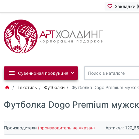
Закладки (
Сувенирная продукция
Текстиль
Футболки
Футболка Dogo Premium мужск
Футболка Dogo Premium мужск
Производители
(производитель не указан)
Артикул:
120_6