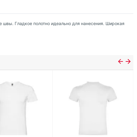
е швы. Гладкое полотно идеально для нанесения. Широкая