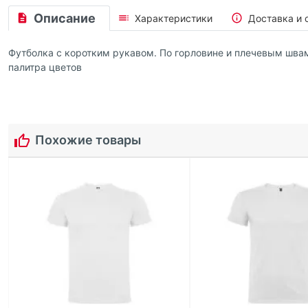
Описание
Характеристики
Доставка и 
Футболка с коротким рукавом. По горловине и плечевым швам
палитра цветов
Похожие товары