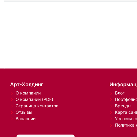
Арт-Холдинг
Информац
О компании
Блог
О компании (PDF)
Портфоли
Страница контактов
Бренды
Отзывы
Карта сай
Вакансии
Условия с
Политика 