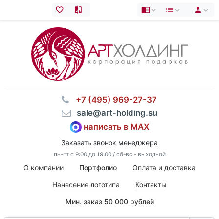
⠀+7 (495) 969-27-37
⠀sale@art-holding.su
написать в MAX
Заказать звонок менеджера
пн-пт с 9:00 до 19:00 / сб-вс - выходной
О компании
Портфолио
Оплата и доставка
Нанесение логотипа
Контакты
Мин. заказ 50 000 рублей