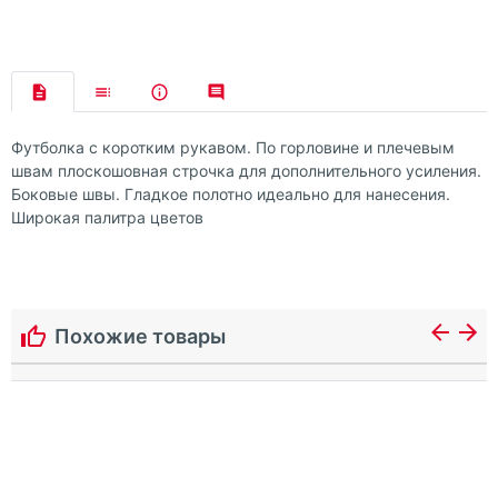
Футболка с коротким рукавом. По горловине и плечевым
швам плоскошовная строчка для дополнительного усиления.
Боковые швы. Гладкое полотно идеально для нанесения.
Широкая палитра цветов
Похожие товары