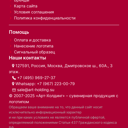
Карта сайта
Условия соглашения
Политика конфиденциальности
Помощь
Оплата и доставка
Нанесение логотипа
Сигнальный образец
Наши контакты
127591, Россия, Москва, Дмитровское ш., 60А., 3
этаж.
+7 (495) 969-27-37
Whatsapp:
+7 (967) 223-00-79
sale@art-holding.su
© 2007-2025 «Арт-Холдинг» – сувенирная продукция с
логотипом
Обращаем ваше внимание на то, что данный сайт носит
исключительно информационный характер
и ни при каких условиях не является публичной офертой,
определяемой положениями Статьи 437 Гражданского кодекса
РФ.