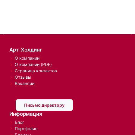
Арт-Холдинг
О компании
О компании (PDF)
Страница контактов
Отзывы
Вакансии
Письмо директору
Информация
Блог
Портфолио
Бренды