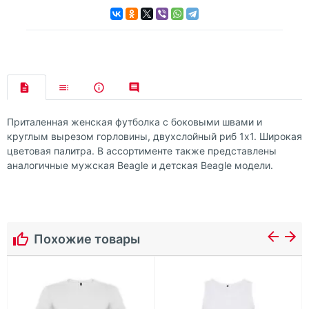
Приталенная женская футболка с боковыми швами и
круглым вырезом горловины, двухслойный риб 1х1. Широкая
цветовая палитра. В ассортименте также представлены
аналогичные мужская Beagle и детская Beagle модели.
Похожие товары