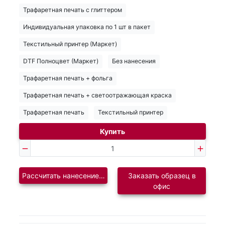
Трафаретная печать с глиттером
Индивидуальная упаковка по 1 шт в пакет
Текстильный принтер (Маркет)
DTF Полноцвет (Маркет)
Без нанесения
Трафаретная печать + фольга
Трафаретная печать + светоотражающая краска
Трафаретная печать
Текстильный принтер
Купить
Рассчитать нанесение логотипа
Заказать образец в
офис