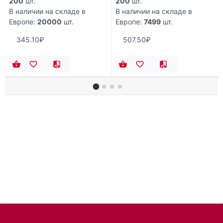
200
шт.
200
шт.
В наличии на складе в
В наличии на складе в
Европе:
20000
шт.
Европе:
7499
шт.
345.10₽
507.50₽