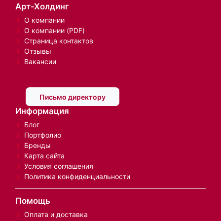
Арт-Холдинг
О компании
О компании (PDF)
Страница контактов
Отзывы
Вакансии
Письмо директору
Информация
Блог
Портфолио
Бренды
Карта сайта
Условия соглашения
Политика конфиденциальности
Помощь
Оплата и доставка