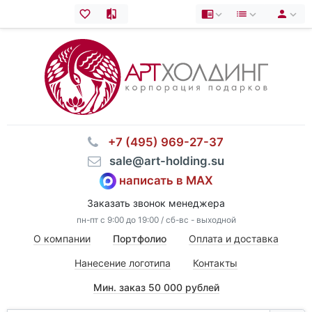
⠀+7 (495) 969-27-37
⠀sale@art-holding.su
написать в MAX
Заказать звонок менеджера
пн-пт с 9:00 до 19:00 / сб-вс - выходной
О компании
Портфолио
Оплата и доставка
Нанесение логотипа
Контакты
Мин. заказ 50 000 рублей