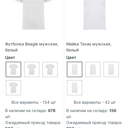
Футболка Beagle мужская,
Майка Texas мужская,
белый
белый
Цвет
Цвет
Все варианты - 154 шт
Все варианты - 42 шт
В наличии на складе:
878
В наличии на складе:
156
шт.
шт.
Ожидаемый приход товара:
Ожидаемый приход товара: