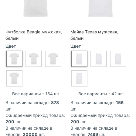
Футболка Beagle мужская,
Майка Texas мужская,
белый
белый
Цвет
Цвет
Все варианты - 154 шт
Все варианты - 42 шт
В наличии на складе:
878
В наличии на складе:
156
шт.
шт.
Ожидаемый приход товара:
Ожидаемый приход товара:
200
шт.
200
шт.
В наличии на складе в
В наличии на складе в
Европе:
20000
шт.
Европе:
7499
шт.