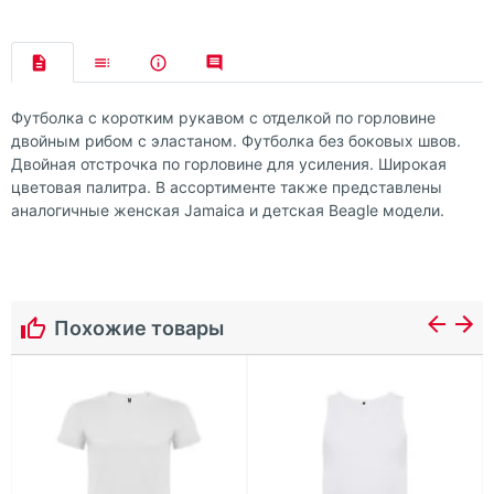
Футболка с коротким рукавом с отделкой по горловине
двойным рибом с эластаном. Футболка без боковых швов.
Двойная отстрочка по горловине для усиления. Широкая
цветовая палитра. В ассортименте также представлены
аналогичные женская Jamaica и детская Beagle модели.
Похожие товары