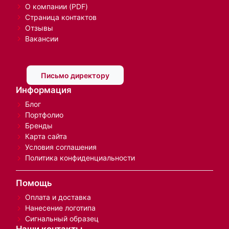
О компании (PDF)
Страница контактов
Отзывы
Вакансии
Письмо директору
Информация
Блог
Портфолио
Бренды
Карта сайта
Условия соглашения
Политика конфиденциальности
Помощь
Оплата и доставка
Нанесение логотипа
Сигнальный образец