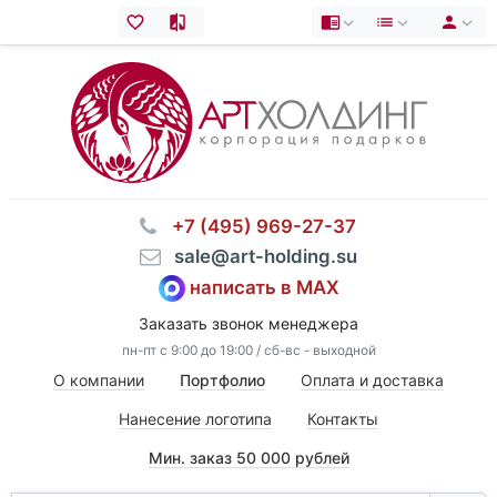
⠀+7 (495) 969-27-37
⠀sale@art-holding.su
написать в MAX
Заказать звонок менеджера
пн-пт с 9:00 до 19:00 / сб-вс - выходной
О компании
Портфолио
Оплата и доставка
Нанесение логотипа
Контакты
Мин. заказ 50 000 рублей