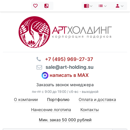
⠀+7 (495) 969-27-37
⠀sale@art-holding.su
написать в MAX
Заказать звонок менеджера
пн-пт с 9:00 до 19:00 / сб-вс - выходной
О компании
Портфолио
Оплата и доставка
Нанесение логотипа
Контакты
Мин. заказ 50 000 рублей