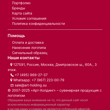
Портфолио
Бренды
Карта сайта
Условия соглашения
Политика конфиденциальности
Помощь
Оплата и доставка
Нанесение логотипа
Сигнальный образец
Наши контакты
127591, Россия, Москва, Дмитровское ш., 60А., 3
этаж.
+7 (495) 969-27-37
Whatsapp:
+7 (967) 223-00-79
sale@art-holding.su
© 2007-2025 «Арт-Холдинг» – сувенирная продукция с
логотипом
Обращаем ваше внимание на то, что данный сайт носит
исключительно информационный характер
и ни при каких условиях не является публичной офертой,