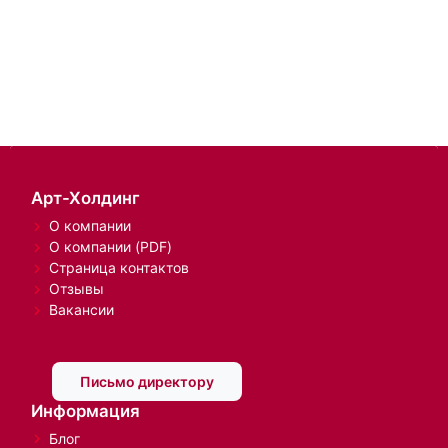
Арт-Холдинг
О компании
О компании (PDF)
Страница контактов
Отзывы
Вакансии
Письмо директору
Информация
Блог