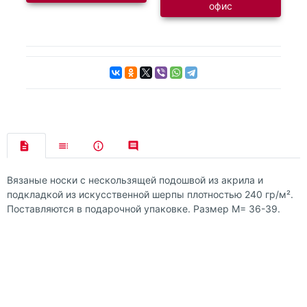
офис
Вязаные носки с нескользящей подошвой из акрила и
подкладкой из искусственной шерпы плотностью 240 гр/м².
Поставляются в подарочной упаковке. Размер M= 36-39.