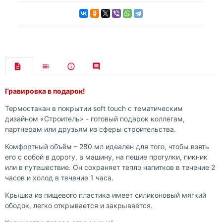
Гравировка в подарок!
Термостакан в покрытии soft touch с тематическим
дизайном «Строитель» - готовый подарок коллегам,
партнерам или друзьям из сферы строительства.
Комфортный объём – 280 мл идеален для того, чтобы взять
его с собой в дорогу, в машину, на пешие прогулки, пикник
или в путешествие. Он сохраняет тепло напитков в течение 2
часов и холод в течение 1 часа.
Крышка из пищевого пластика имеет силиконовый мягкий
ободок, легко открывается и закрывается.