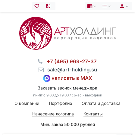
⠀+7 (495) 969-27-37
⠀sale@art-holding.su
написать в MAX
Заказать звонок менеджера
пн-пт с 9:00 до 19:00 / сб-вс - выходной
О компании
Портфолио
Оплата и доставка
Нанесение логотипа
Контакты
Мин. заказ 50 000 рублей