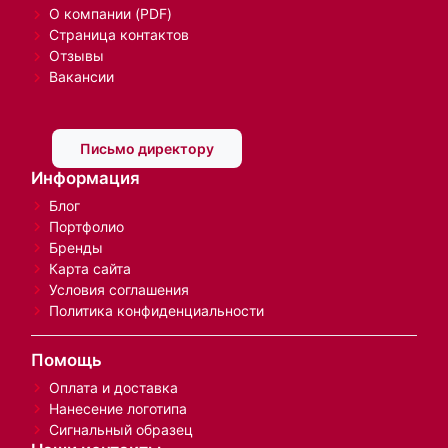
О компании (PDF)
Страница контактов
Отзывы
Вакансии
Письмо директору
Информация
Блог
Портфолио
Бренды
Карта сайта
Условия соглашения
Политика конфиденциальности
Помощь
Оплата и доставка
Нанесение логотипа
Сигнальный образец