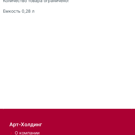
Количество товара ограничено!
Емкость 0,28 л
Арт-Холдинг
О компании