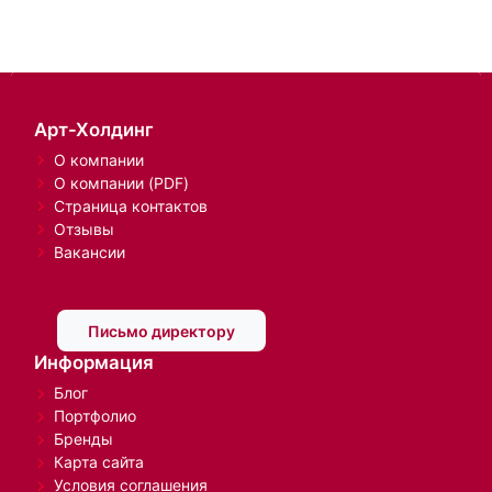
Арт-Холдинг
О компании
О компании (PDF)
Страница контактов
Отзывы
Вакансии
Письмо директору
Информация
Блог
Портфолио
Бренды
Карта сайта
Условия соглашения