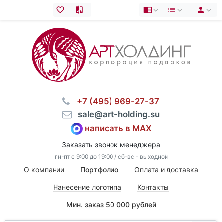
⠀+7 (495) 969-27-37
⠀sale@art-holding.su
написать в MAX
Заказать звонок менеджера
пн-пт с 9:00 до 19:00 / сб-вс - выходной
О компании
Портфолио
Оплата и доставка
Нанесение логотипа
Контакты
Мин. заказ 50 000 рублей