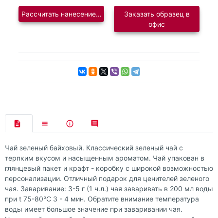
Рассчитать нанесение логотипа
Заказать образец в
офис
Чай зеленый байховый. Классический зеленый чай с
терпким вкусом и насыщенным ароматом. Чай упакован в
глянцевый пакет и крафт - коробку с широкой возможностью
персонализации. Отличный подарок для ценителей зеленого
чая. Заваривание: 3-5 г (1 ч.л.) чая заваривать в 200 мл воды
при t 75-80°С 3 - 4 мин. Обратите внимание температура
воды имеет большое значение при заваривании чая.