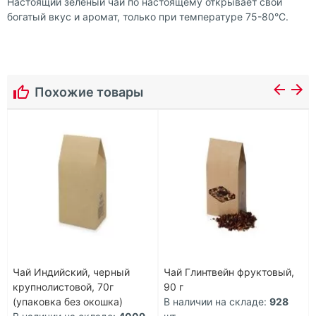
Настоящий зеленый чай по настоящему открывает свой
богатый вкус и аромат, только при температуре 75-80°С.
Похожие товары
Чай Индийский, черный
Чай Глинтвейн фруктовый,
крупнолистовой, 70г
90 г
(упаковка без окошка)
В наличии на складе:
928