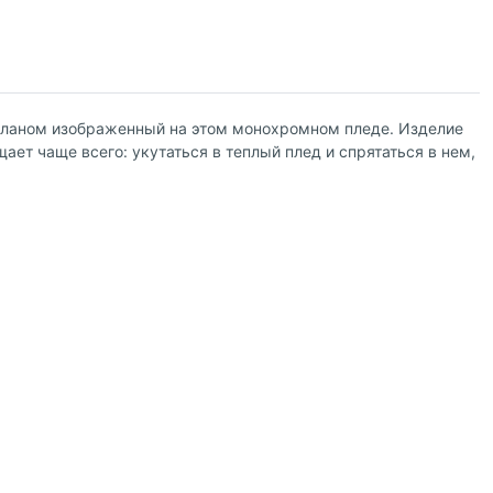
планом изображенный на этом монохромном пледе. Изделие
ает чаще всего: укутаться в теплый плед и спрятаться в нем,