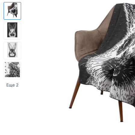
Еще 2