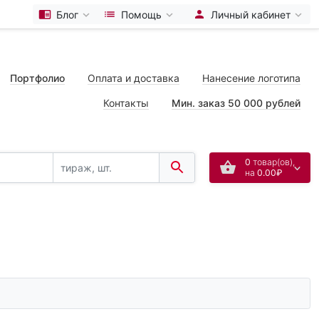
Блог
Помощь
Личный кабинет
Портфолио
Оплата и доставка
Нанесение логотипа
Контакты
Мин. заказ 50 000 рублей
0
товар(ов),
на
0.00₽