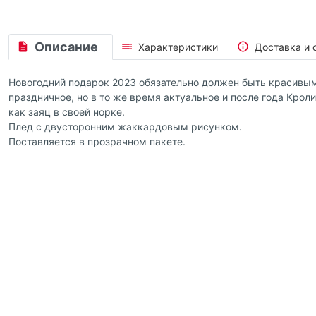
Описание
Характеристики
Доставка и 
Новогодний подарок 2023 обязательно должен быть красивы
праздничное, но в то же время актуальное и после года Крол
как заяц в своей норке.
Плед с двусторонним жаккардовым рисунком.
Поставляется в прозрачном пакете.