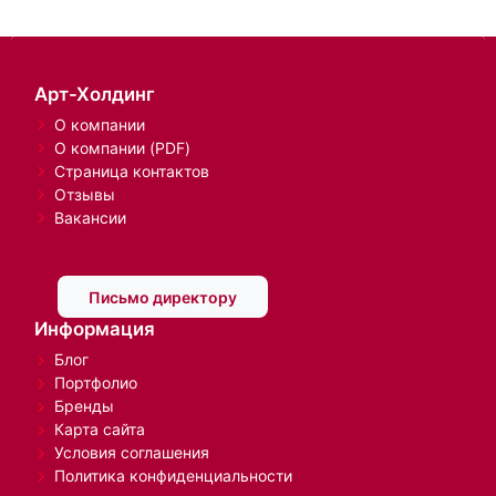
Арт-Холдинг
О компании
О компании (PDF)
Страница контактов
Отзывы
Вакансии
Письмо директору
Информация
Блог
Портфолио
Бренды
Карта сайта
Условия соглашения
Политика конфиденциальности