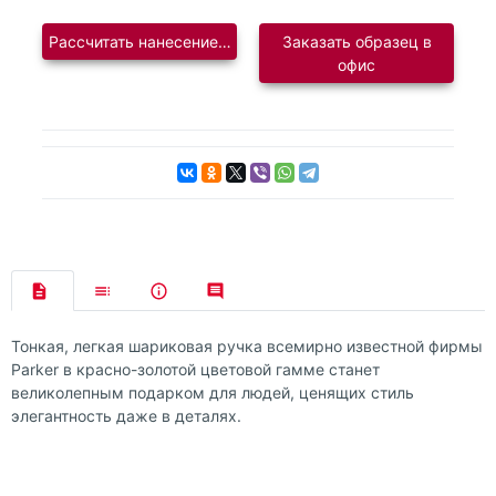
Рассчитать нанесение логотипа
Заказать образец в
офис
Тонкая, легкая шариковая ручка всемирно известной фирмы
Parker в красно-золотой цветовой гамме станет
великолепным подарком для людей, ценящих стиль
элегантность даже в деталях.