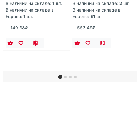
В наличии на складе:
1
шт.
В наличии на складе:
2
шт.
В наличии на складе в
В наличии на складе в
Европе:
1
шт.
Европе:
51
шт.
140.38₽
553.49₽