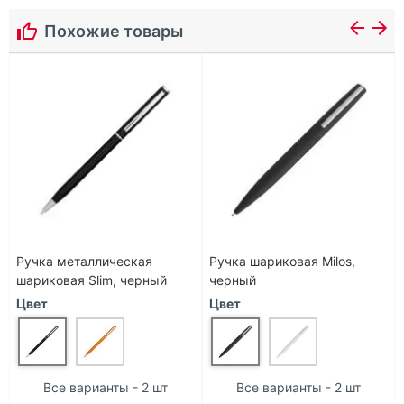
Похожие товары
Ручка металлическая
Ручка шариковая Milos,
шариковая Slim, черный
черный
Цвет
Цвет
Все варианты - 2 шт
Все варианты - 2 шт