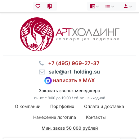
⠀+7 (495) 969-27-37
⠀sale@art-holding.su
написать в MAX
Заказать звонок менеджера
пн-пт с 9:00 до 19:00 / сб-вс - выходной
О компании
Портфолио
Оплата и доставка
Нанесение логотипа
Контакты
Мин. заказ 50 000 рублей