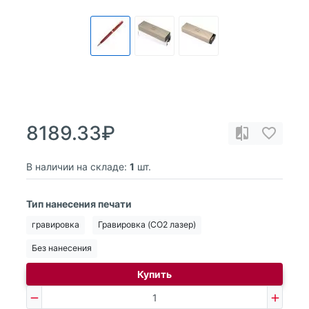
8189.33₽
В наличии на складе:
1
шт.
Тип нанесения печати
гравировка
Гравировка (CO2 лазер)
Без нанесения
Купить