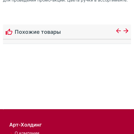
Похожие товары
Арт-Холдинг
О компании