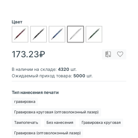
Цвет
173.23₽
В наличии на складе:
4320
шт.
Ожидаемый приход товара:
5000
шт.
Тип нанесения печати
гравировка
Гравировка круговая (оптоволоконный лазер)
Тампопечать
Без нанесения
Гравировка круговая
Гравировка (оптоволоконный лазер)