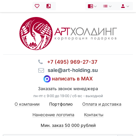
⠀+7 (495) 969-27-37
⠀sale@art-holding.su
написать в MAX
Заказать звонок менеджера
пн-пт с 9:00 до 19:00 / сб-вс - выходной
О компании
Портфолио
Оплата и доставка
Нанесение логотипа
Контакты
Мин. заказ 50 000 рублей