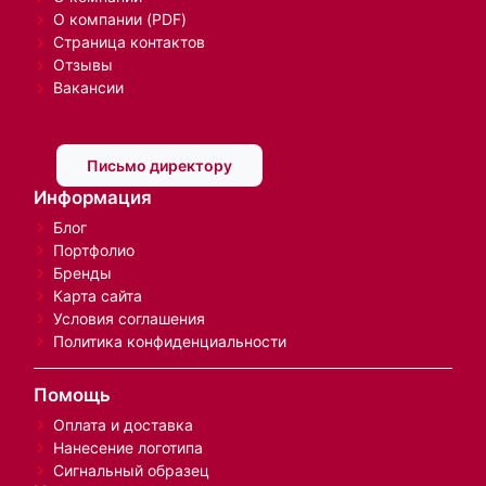
О компании (PDF)
Страница контактов
Отзывы
Вакансии
Письмо директору
Информация
Блог
Портфолио
Бренды
Карта сайта
Условия соглашения
Политика конфиденциальности
Помощь
Оплата и доставка
Нанесение логотипа
Сигнальный образец