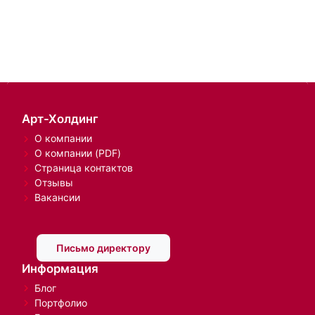
Арт-Холдинг
О компании
О компании (PDF)
Страница контактов
Отзывы
Вакансии
Письмо директору
Информация
Блог
Портфолио