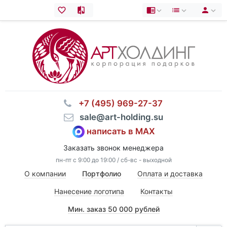
⠀+7 (495) 969-27-37
⠀sale@art-holding.su
написать в MAX
Заказать звонок менеджера
пн-пт с 9:00 до 19:00 / сб-вс - выходной
О компании
Портфолио
Оплата и доставка
Нанесение логотипа
Контакты
Мин. заказ 50 000 рублей