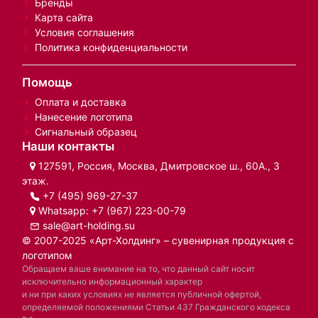
Бренды
Карта сайта
Условия соглашения
Политика конфиденциальности
Помощь
Оплата и доставка
Нанесение логотипа
Сигнальный образец
Наши контакты
127591, Россия, Москва, Дмитровское ш., 60А., 3
этаж.
+7 (495) 969-27-37
Whatsapp:
+7 (967) 223-00-79
sale@art-holding.su
© 2007-2025 «Арт-Холдинг» – сувенирная продукция с
логотипом
Обращаем ваше внимание на то, что данный сайт носит
исключительно информационный характер
и ни при каких условиях не является публичной офертой,
определяемой положениями Статьи 437 Гражданского кодекса