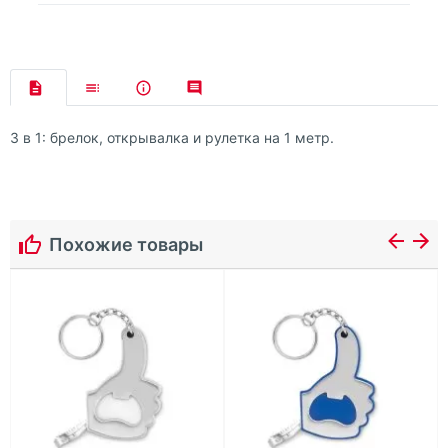
3 в 1: брелок, открывалка и рулетка на 1 метр.
Похожие товары