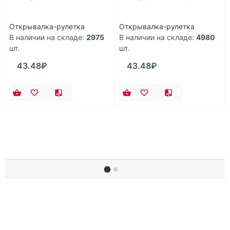
Открывалка-рулетка
Открывалка-рулетка
В наличии на складе:
2975
В наличии на складе:
4980
шт.
шт.
43.48₽
43.48₽