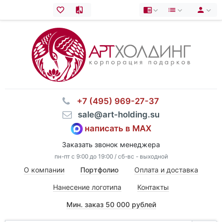
⠀+7 (495) 969-27-37
⠀sale@art-holding.su
написать в MAX
Заказать звонок менеджера
пн-пт с 9:00 до 19:00 / сб-вс - выходной
О компании
Портфолио
Оплата и доставка
Нанесение логотипа
Контакты
Мин. заказ 50 000 рублей