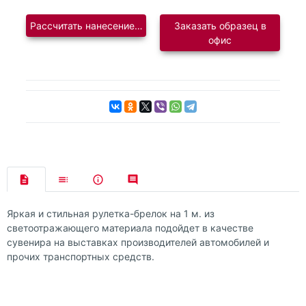
Рассчитать нанесение логотипа
Заказать образец в
офис
Яркая и стильная рулетка-брелок на 1 м. из
светоотражающего материала подойдет в качестве
сувенира на выставках производителей автомобилей и
прочих транспортных средств.