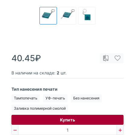
40.45₽
В наличии на складе:
2
шт.
Тип нанесения печати
Тампопечать
УФ-печать
Без нанесения
Заливка полимерной смолой
Купить