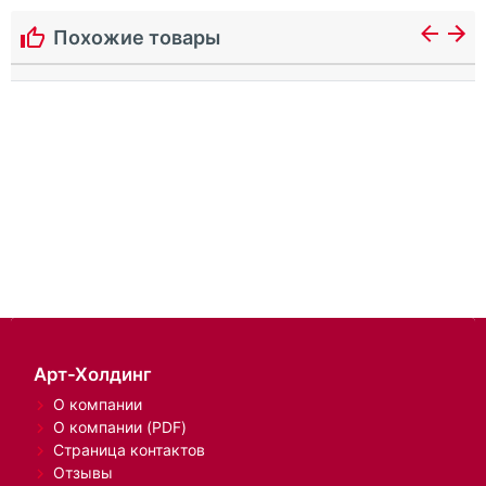
Похожие товары
Арт-Холдинг
О компании
О компании (PDF)
Страница контактов
Отзывы