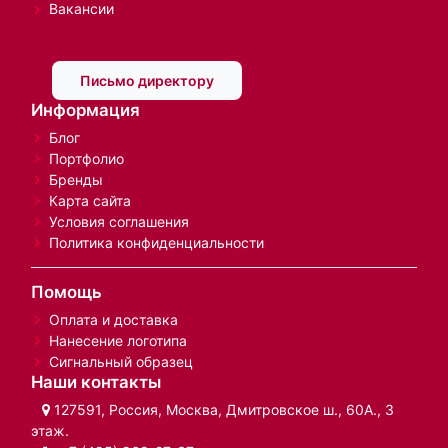
Вакансии
Письмо директору
Информация
Блог
Портфолио
Бренды
Карта сайта
Условия соглашения
Политика конфиденциальности
Помощь
Оплата и доставка
Нанесение логотипа
Сигнальный образец
Наши контакты
127591, Россия, Москва, Дмитровское ш., 60А., 3
этаж.