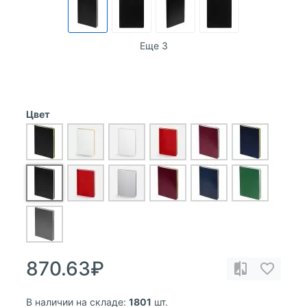
Еще 3
Цвет
870.63₽
В наличии на складе:
1801
шт.