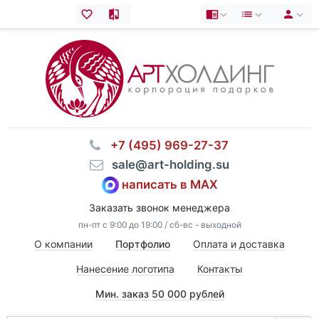
⠀+7 (495) 969-27-37
⠀sale@art-holding.su
написать в MAX
Заказать звонок менеджера
пн-пт с 9:00 до 19:00 / сб-вс - выходной
О компании
Портфолио
Оплата и доставка
Нанесение логотипа
Контакты
Мин. заказ 50 000 рублей