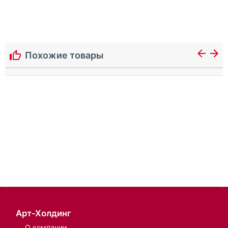
Похожие товары
Арт-Холдинг
О компании