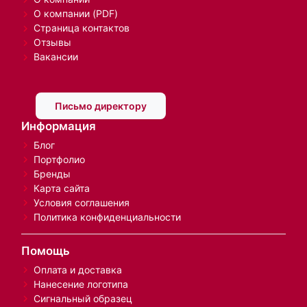
О компании (PDF)
Страница контактов
Отзывы
Вакансии
Письмо директору
Информация
Блог
Портфолио
Бренды
Карта сайта
Условия соглашения
Политика конфиденциальности
Помощь
Оплата и доставка
Нанесение логотипа
Сигнальный образец