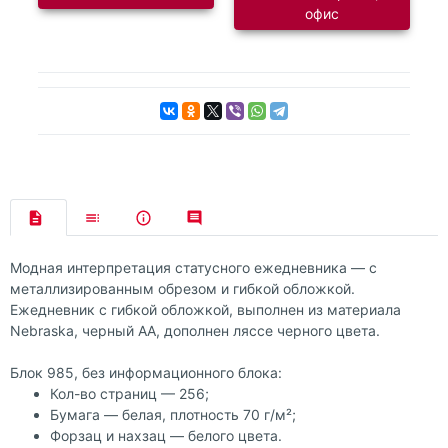
офис
Модная интерпретация статусного ежедневника — с
металлизированным обрезом и гибкой обложкой.
Ежедневник с гибкой обложкой, выполнен из материала
Nebraska, черный АА, дополнен ляссе черного цвета.
Блок 985, без информационного блока:
Кол-во страниц — 256;
Бумага — белая, плотность 70 г/м²;
Форзац и нахзац — белого цвета.