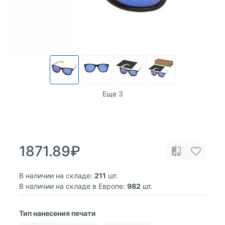
Еще 3
1871.89₽
В наличии на складе:
211
шт.
В наличии на складе в Европе:
982
шт.
Тип нанесения печати