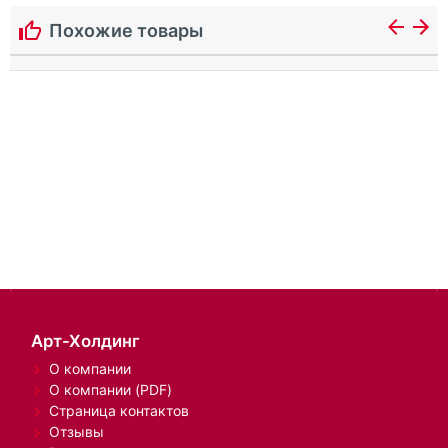
Похожие товары
Арт-Холдинг
О компании
О компании (PDF)
Страница контактов
Отзывы