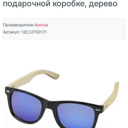
подарочной коробке, дерево
Производители
Avenue
Артикул:
120_12700171