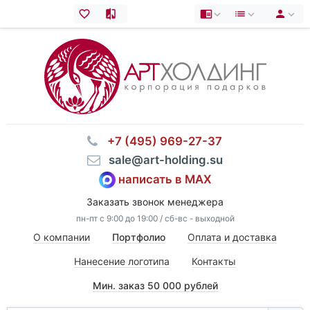
⠀+7 (495) 969-27-37
⠀sale@art-holding.su
написать в MAX
Заказать звонок менеджера
пн-пт с 9:00 до 19:00 / сб-вс - выходной
О компании
Портфолио
Оплата и доставка
Нанесение логотипа
Контакты
Мин. заказ 50 000 рублей