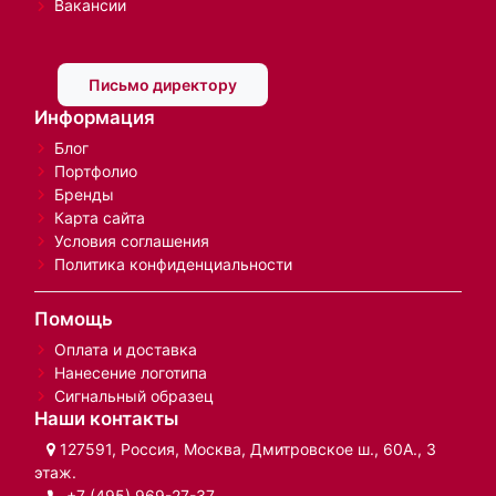
Вакансии
Письмо директору
Информация
Блог
Портфолио
Бренды
Карта сайта
Условия соглашения
Политика конфиденциальности
Помощь
Оплата и доставка
Нанесение логотипа
Сигнальный образец
Наши контакты
127591, Россия, Москва, Дмитровское ш., 60А., 3
этаж.
+7 (495) 969-27-37