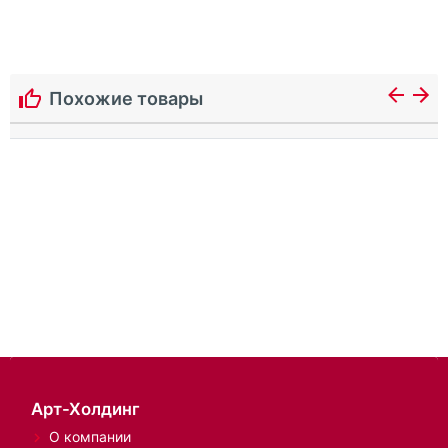
Похожие товары
Арт-Холдинг
О компании