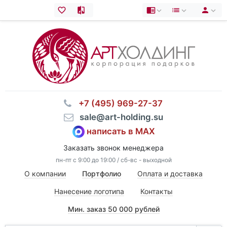
⠀+7 (495) 969-27-37
⠀sale@art-holding.su
написать в MAX
Заказать звонок менеджера
пн-пт с 9:00 до 19:00 / сб-вс - выходной
О компании
Портфолио
Оплата и доставка
Нанесение логотипа
Контакты
Мин. заказ 50 000 рублей