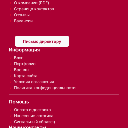
О компании (PDF)
Страница контактов
Отзывы
Вакансии
Письмо директору
Информация
Блог
Портфолио
Бренды
Карта сайта
Условия соглашения
Политика конфиденциальности
Помощь
Оплата и доставка
Нанесение логотипа
Сигнальный образец
Наши контакты