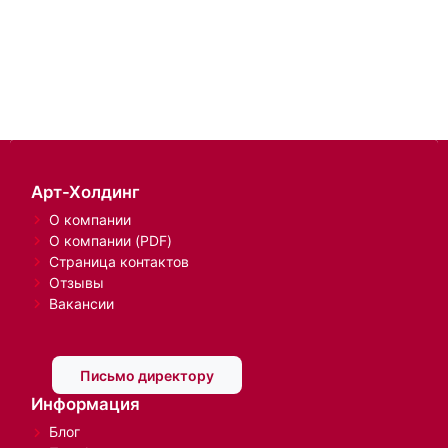
Арт-Холдинг
О компании
О компании (PDF)
Страница контактов
Отзывы
Вакансии
Письмо директору
Информация
Блог