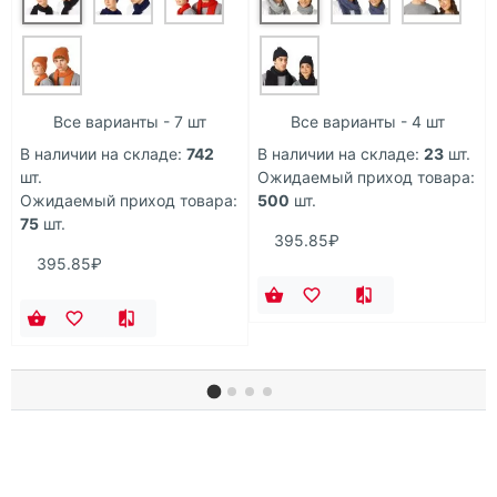
Все варианты - 7 шт
Все варианты - 4 шт
В наличии на складе:
742
В наличии на складе:
23
шт.
шт.
Ожидаемый приход товара:
Ожидаемый приход товара:
500
шт.
75
шт.
395.85₽
395.85₽