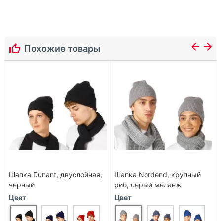
Похожие товары
Шапка Dunant, двуслойная,
Шапка Nordend, крупный
черный
риб, серый меланж
Цвет
Цвет