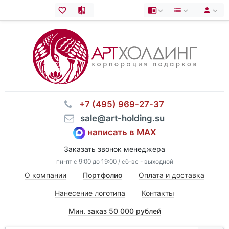
⠀+7 (495) 969-27-37
⠀sale@art-holding.su
написать в MAX
Заказать звонок менеджера
пн-пт с 9:00 до 19:00 / сб-вс - выходной
О компании
Портфолио
Оплата и доставка
Нанесение логотипа
Контакты
Мин. заказ 50 000 рублей