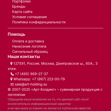
Портфолио
Бренды
Карта сайта
Условия соглашения
Политика конфиденциальности
Помощь
Оплата и доставка
Нанесение логотипа
Сигнальный образец
Наши контакты
127591, Россия, Москва, Дмитровское ш., 60А., 3
этаж.
+7 (495) 969-27-37
Whatsapp:
+7 (967) 223-00-79
sale@art-holding.su
© 2007-2025 «Арт-Холдинг» – сувенирная продукция с
логотипом
Обращаем ваше внимание на то, что данный сайт носит
исключительно информационный характер
и ни при каких условиях не является публичной офертой,