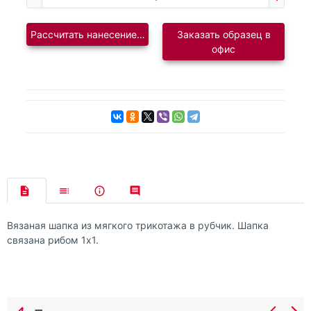
Рассчитать нанесение логотипа
Заказать образец в
офис
Вязаная шапка из мягкого трикотажа в рубчик. Шапка
связана рибом 1х1.