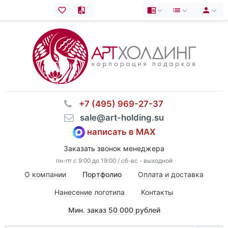
⠀+7 (495) 969-27-37
⠀sale@art-holding.su
написать в MAX
Заказать звонок менеджера
пн-пт с 9:00 до 19:00 / сб-вс - выходной
О компании
Портфолио
Оплата и доставка
Нанесение логотипа
Контакты
Мин. заказ 50 000 рублей