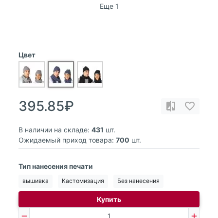
Еще 1
Цвет
395.85₽
В наличии на складе:
431
шт.
Ожидаемый приход товара:
700
шт.
Тип нанесения печати
вышивка
Кастомизация
Без нанесения
Купить