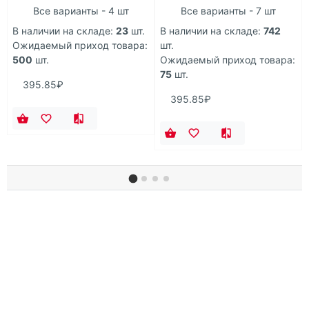
Все варианты - 4 шт
Все варианты - 7 шт
В наличии на складе:
23
шт.
В наличии на складе:
742
Ожидаемый приход товара:
шт.
500
шт.
Ожидаемый приход товара:
75
шт.
395.85₽
395.85₽