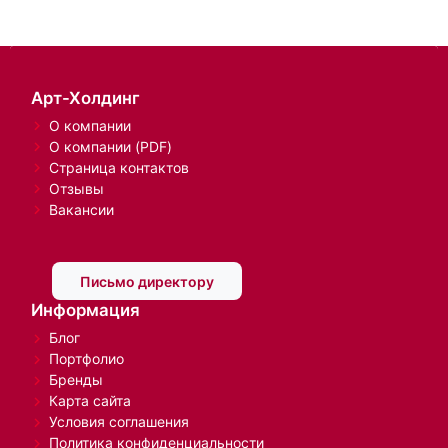
Арт-Холдинг
О компании
О компании (PDF)
Страница контактов
Отзывы
Вакансии
Письмо директору
Информация
Блог
Портфолио
Бренды
Карта сайта
Условия соглашения
Политика конфиденциальности