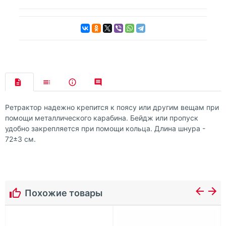
Ретрактор надежно крепится к поясу или другим вещам при
помощи металлического карабина. Бейдж или пропуск
удобно закрепляется при помощи кольца. Длина шнура -
72±3 см.
Похожие товары