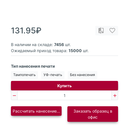
131.95₽
В наличии на складе:
7456
шт.
Ожидаемый приход товара:
15000
шт.
Тип нанесения печати
Тампопечать
УФ-печать
Без нанесения
Купить
Рассчитать нанесение логотипа
Заказать образец в
офис