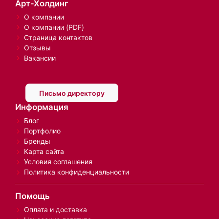
Арт-Холдинг
О компании
О компании (PDF)
Страница контактов
Отзывы
Вакансии
Письмо директору
Информация
Блог
Портфолио
Бренды
Карта сайта
Условия соглашения
Политика конфиденциальности
Помощь
Оплата и доставка