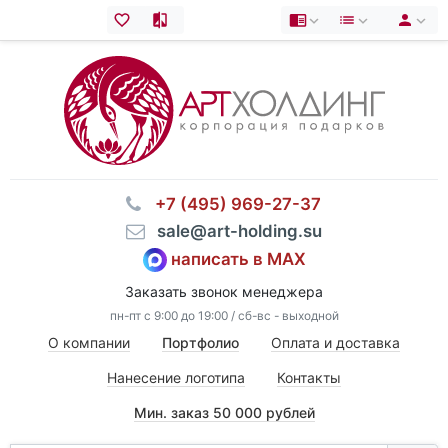
⠀+7 (495) 969-27-37
⠀sale@art-holding.su
написать в MAX
Заказать звонок менеджера
пн-пт с 9:00 до 19:00 / сб-вс - выходной
О компании
Портфолио
Оплата и доставка
Нанесение логотипа
Контакты
Мин. заказ 50 000 рублей