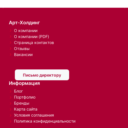
Арт-Холдинг
О компании
О компании (PDF)
Страница контактов
Отзывы
Вакансии
Письмо директору
Информация
Блог
Портфолио
Бренды
Карта сайта
Условия соглашения
Политика конфиденциальности