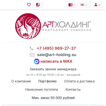
⠀+7 (495) 969-27-37
⠀sale@art-holding.su
написать в MAX
Заказать звонок менеджера
пн-пт с 9:00 до 19:00 / сб-вс - выходной
О компании
Портфолио
Оплата и доставка
Нанесение логотипа
Контакты
Мин. заказ 50 000 рублей