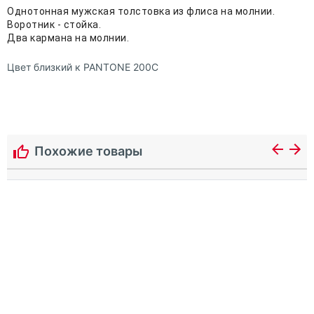
Однотонная мужская толстовка из флиса на молнии.
Воротник - стойка.
Два кармана на молнии.
Цвет близкий к PANTONE 200С
Похожие товары