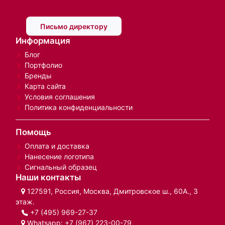
Письмо директору
Информация
Блог
Портфолио
Бренды
Карта сайта
Условия соглашения
Политика конфиденциальности
Помощь
Оплата и доставка
Нанесение логотипа
Сигнальный образец
Наши контакты
127591, Россия, Москва, Дмитровское ш., 60А., 3
этаж.
+7 (495) 969-27-37
Whatsapp:
+7 (967) 223-00-79