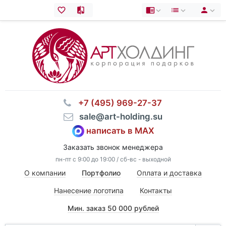
⠀+7 (495) 969-27-37
⠀sale@art-holding.su
написать в MAX
Заказать звонок менеджера
пн-пт с 9:00 до 19:00 / сб-вс - выходной
О компании
Портфолио
Оплата и доставка
Нанесение логотипа
Контакты
Мин. заказ 50 000 рублей