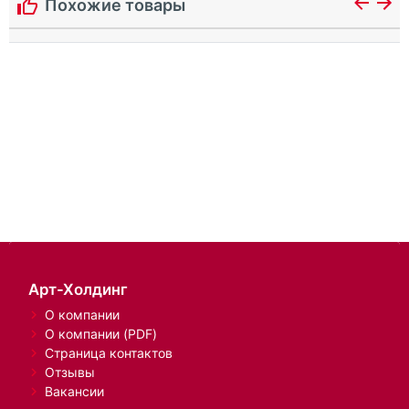
Похожие товары
Арт-Холдинг
О компании
О компании (PDF)
Страница контактов
Отзывы
Вакансии