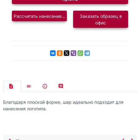
Рассчитать нанесение логотипа
Заказать образец в
офис
Благодаря плоской форме, шар идеально подходит для
нанесения логотипа.