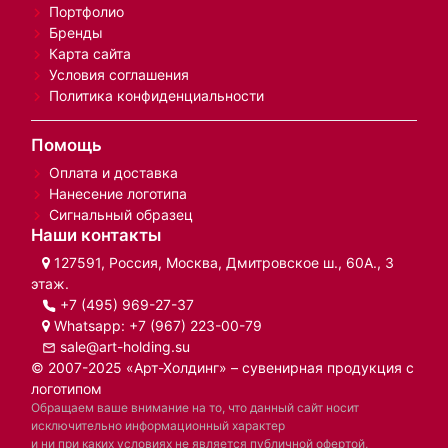
Портфолио
Бренды
Карта сайта
Условия соглашения
Политика конфиденциальности
Помощь
Оплата и доставка
Нанесение логотипа
Сигнальный образец
Наши контакты
127591, Россия, Москва, Дмитровское ш., 60А., 3
этаж.
+7 (495) 969-27-37
Whatsapp:
+7 (967) 223-00-79
sale@art-holding.su
© 2007-2025 «Арт-Холдинг» – сувенирная продукция с
логотипом
Обращаем ваше внимание на то, что данный сайт носит
исключительно информационный характер
и ни при каких условиях не является публичной офертой,