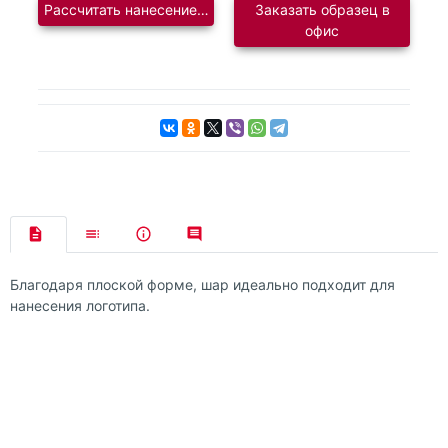
Рассчитать нанесение логотипа
Заказать образец в
офис
Благодаря плоской форме, шар идеально подходит для
нанесения логотипа.