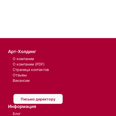
Арт-Холдинг
О компании
О компании (PDF)
Страница контактов
Отзывы
Вакансии
Письмо директору
Информация
Блог