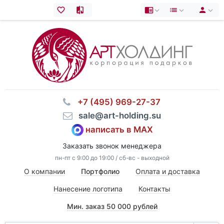
⠀+7 (495) 969-27-37
⠀sale@art-holding.su
написать в MAX
Заказать звонок менеджера
пн-пт с 9:00 до 19:00 / сб-вс - выходной
О компании
Портфолио
Оплата и доставка
Нанесение логотипа
Контакты
Мин. заказ 50 000 рублей