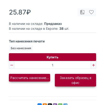
25.87₽
В наличии на складе:
Предзаказ
В наличии на складе в Европе:
38
шт.
Тип нанесения печати
Без нанесения
Купить
Рассчитать нанесение логотипа
Заказать образец в
офис