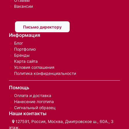
Отзывы
Вакансии
Письмо директору
Информация
Блог
Портфолио
Бренды
Карта сайта
Условия соглашения
Политика конфиденциальности
Помощь
Оплата и доставка
Нанесение логотипа
Сигнальный образец
Наши контакты
127591, Россия, Москва, Дмитровское ш., 60А., 3
этаж.