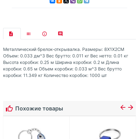
Металлический брелок-открывалка. Размеры: 8X1X2CM
Объем: 0.033 дм^3 Вес брутто: 0.011 кг Вес нетто: 0.01 кг
Высота коробки: 0.25 м Ширина коробки: 0.2 м Длина
коробки: 0.65 м Объем коробки: 0.033 м^3 Вес брутто
коробки: 11.349 кг Количество коробок: 1000 шт
Похожие товары