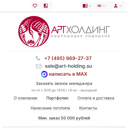
⠀+7 (495) 969-27-37
⠀sale@art-holding.su
написать в MAX
Заказать звонок менеджера
пн-пт с 9:00 до 19:00 / сб-вс - выходной
О компании
Портфолио
Оплата и доставка
Нанесение логотипа
Контакты
Мин. заказ 50 000 рублей