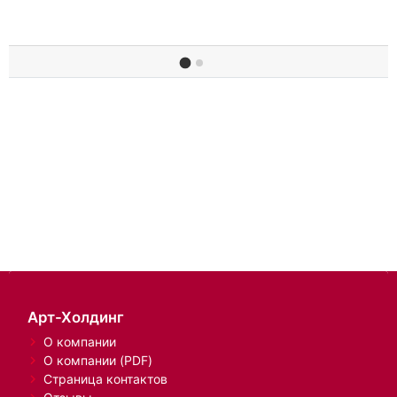
Арт-Холдинг
О компании
О компании (PDF)
Страница контактов