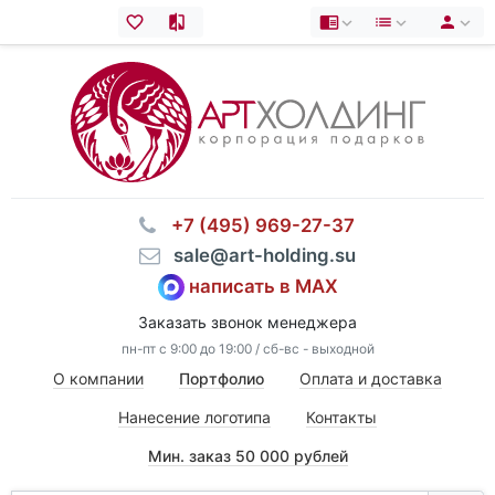
⠀+7 (495) 969-27-37
⠀sale@art-holding.su
написать в MAX
Заказать звонок менеджера
пн-пт с 9:00 до 19:00 / сб-вс - выходной
О компании
Портфолио
Оплата и доставка
Нанесение логотипа
Контакты
Мин. заказ 50 000 рублей