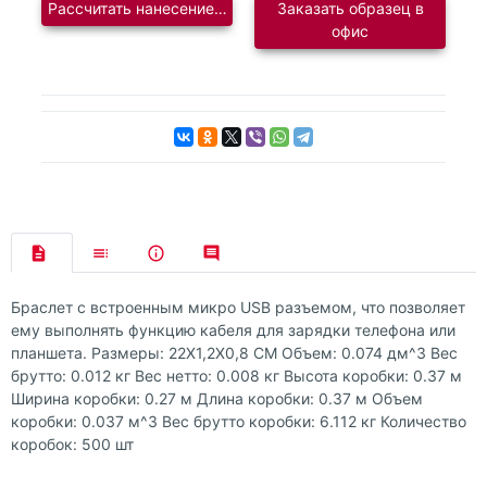
Рассчитать нанесение логотипа
Заказать образец в
офис
Браслет с встроенным микро USB разъемом, что позволяет
ему выполнять функцию кабеля для зарядки телефона или
планшета. Размеры: 22X1,2X0,8 CM Объем: 0.074 дм^3 Вес
брутто: 0.012 кг Вес нетто: 0.008 кг Высота коробки: 0.37 м
Ширина коробки: 0.27 м Длина коробки: 0.37 м Объем
коробки: 0.037 м^3 Вес брутто коробки: 6.112 кг Количество
коробок: 500 шт