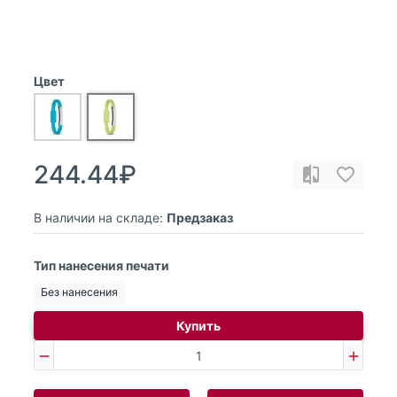
Цвет
244.44₽
В наличии на складе:
Предзаказ
Тип нанесения печати
Без нанесения
Купить