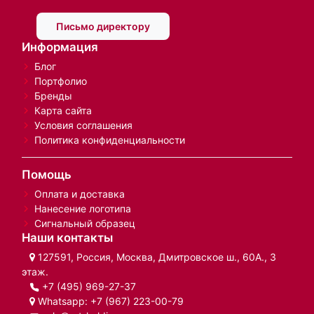
Письмо директору
Информация
Блог
Портфолио
Бренды
Карта сайта
Условия соглашения
Политика конфиденциальности
Помощь
Оплата и доставка
Нанесение логотипа
Сигнальный образец
Наши контакты
127591, Россия, Москва, Дмитровское ш., 60А., 3
этаж.
+7 (495) 969-27-37
Whatsapp:
+7 (967) 223-00-79