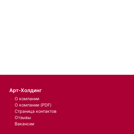
Арт-Холдинг
О компании
О компании (PDF)
Страница контактов
Отзывы
Вакансии