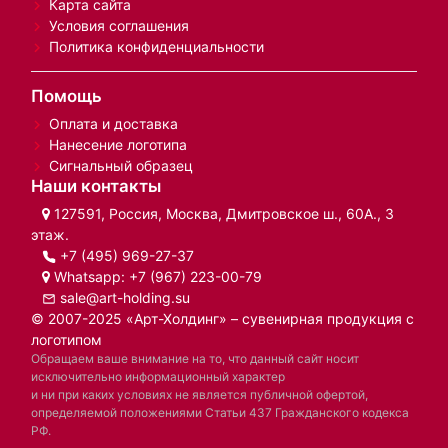
Карта сайта
Условия соглашения
Политика конфиденциальности
Помощь
Оплата и доставка
Нанесение логотипа
Сигнальный образец
Наши контакты
127591, Россия, Москва, Дмитровское ш., 60А., 3
этаж.
+7 (495) 969-27-37
Whatsapp:
+7 (967) 223-00-79
sale@art-holding.su
© 2007-2025 «Арт-Холдинг» – сувенирная продукция с
логотипом
Обращаем ваше внимание на то, что данный сайт носит
исключительно информационный характер
и ни при каких условиях не является публичной офертой,
определяемой положениями Статьи 437 Гражданского кодекса
РФ.