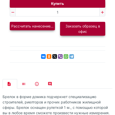
Купить
Рассчитать нанесение логотипа
Заказать образец в
офис
Брелок в форме домика подчеркнет специализацию
строителей, риелторов и прочих работников жилищной
сферы. Брелок оснащен рулеткой 1 м., с помощью которой
вы в любое время сможете произвести нужные измерения.