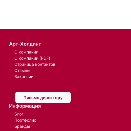
Арт-Холдинг
О компании
О компании (PDF)
Страница контактов
Отзывы
Вакансии
Письмо директору
Информация
Блог
Портфолио
Бренды