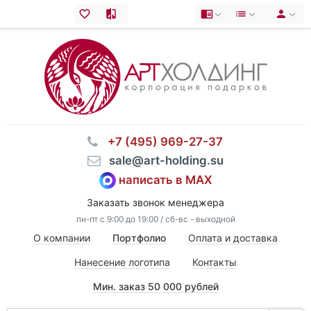
⠀+7 (495) 969-27-37
⠀sale@art-holding.su
написать в MAX
Заказать звонок менеджера
пн-пт с 9:00 до 19:00 / сб-вс - выходной
О компании
Портфолио
Оплата и доставка
Нанесение логотипа
Контакты
Мин. заказ 50 000 рублей