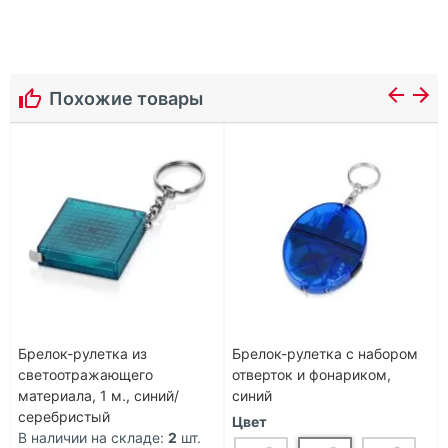
Похожие товары
Брелок-рулетка из
Брелок-рулетка с набором
светоотражающего
отверток и фонариком,
материала, 1 м., синий/
синий
серебристый
Цвет
В наличии на складе:
2
шт.