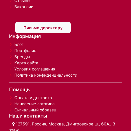
Отзывы
Вакансии
Письмо директору
Информация
Блог
Портфолио
Бренды
Карта сайта
Условия соглашения
Политика конфиденциальности
Помощь
Оплата и доставка
Нанесение логотипа
Сигнальный образец
Наши контакты
127591, Россия, Москва, Дмитровское ш., 60А., 3
этаж.