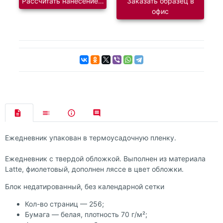
Рассчитать нанесение логотипа
Заказать образец в
офис
Ежедневник упакован в термоусадочную пленку.
Ежедневник с твердой обложкой. Выполнен из материала
Latte, фиолетовый, дополнен ляссе в цвет обложки.
Блок недатированный, без календарной сетки
Кол-во страниц — 256;
Бумага — белая, плотность 70 г/м²;