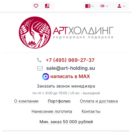
⠀+7 (495) 969-27-37
⠀sale@art-holding.su
написать в MAX
Заказать звонок менеджера
пн-пт с 9:00 до 19:00 / сб-вс - выходной
О компании
Портфолио
Оплата и доставка
Нанесение логотипа
Контакты
Мин. заказ 50 000 рублей