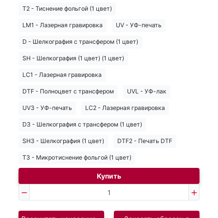
T2 - Тиснение фольгой (1 цвет)
LM1 - Лазерная гравировка
UV - УФ-печать
D - Шелкография с трансфером (1 цвет)
SH - Шелкография (1 цвет) (1 цвет)
LC1 - Лазерная гравировка
DTF - Полноцвет с трансфером
UVL - УФ-лак
UV3 - УФ-печать
LC2 - Лазерная гравировка
D3 - Шелкография с трансфером (1 цвет)
SH3 - Шелкография (1 цвет)
DTF2 - Печать DTF
T3 - Микротиснение фольгой (1 цвет)
Купить