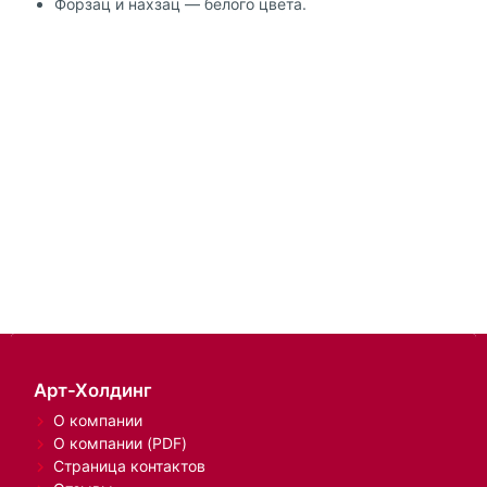
Форзац и нахзац — белого цвета.
Арт-Холдинг
О компании
О компании (PDF)
Страница контактов