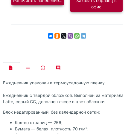
Рассчитать нанесение логотипа
Заказать образец в
офис
Ежедневник упакован в термоусадочную пленку.
Ежедневник с твердой обложкой. Выполнен из материала
Latte, серый СС, дополнен ляссе в цвет обложки.
Блок недатированный, без календарной сетки:
Кол-во страниц — 256;
Бумага — белая, плотность 70 г/м²;