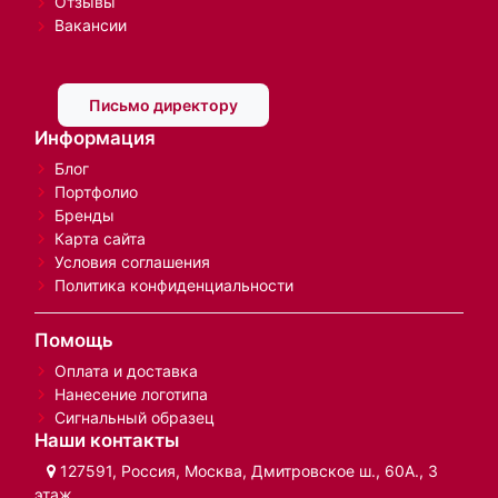
Отзывы
Вакансии
Письмо директору
Информация
Блог
Портфолио
Бренды
Карта сайта
Условия соглашения
Политика конфиденциальности
Помощь
Оплата и доставка
Нанесение логотипа
Сигнальный образец
Наши контакты
127591, Россия, Москва, Дмитровское ш., 60А., 3
этаж.