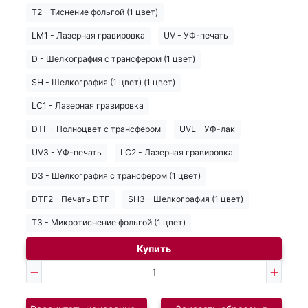
T2 - Тиснение фольгой (1 цвет)
LM1 - Лазерная гравировка
UV - УФ-печать
D - Шелкография с трансфером (1 цвет)
SH - Шелкография (1 цвет) (1 цвет)
LC1 - Лазерная гравировка
DTF - Полноцвет с трансфером
UVL - УФ-лак
UV3 - УФ-печать
LC2 - Лазерная гравировка
D3 - Шелкография с трансфером (1 цвет)
DTF2 - Печать DTF
SH3 - Шелкография (1 цвет)
T3 - Микротиснение фольгой (1 цвет)
Купить