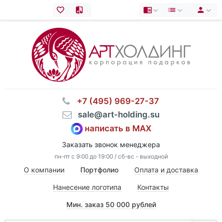
⠀+7 (495) 969-27-37
⠀sale@art-holding.su
написать в MAX
Заказать звонок менеджера
пн-пт с 9:00 до 19:00 / сб-вс - выходной
О компании
Портфолио
Оплата и доставка
Нанесение логотипа
Контакты
Мин. заказ 50 000 рублей