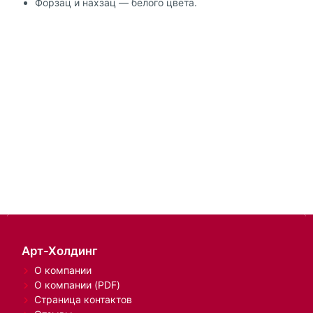
Форзац и нахзац — белого цвета.
Арт-Холдинг
О компании
О компании (PDF)
Страница контактов