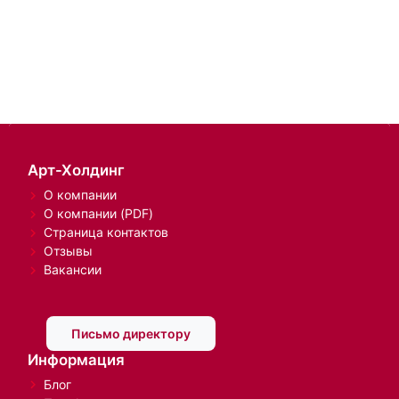
Арт-Холдинг
О компании
О компании (PDF)
Страница контактов
Отзывы
Вакансии
Письмо директору
Информация
Блог