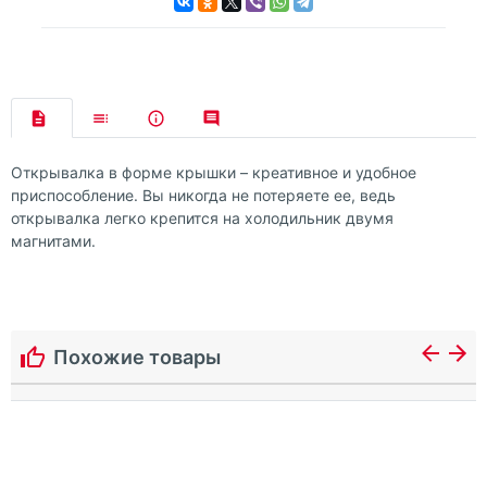
Открывалка в форме крышки – креативное и удобное
приспособление. Вы никогда не потеряете ее, ведь
открывалка легко крепится на холодильник двумя
магнитами.
Похожие товары