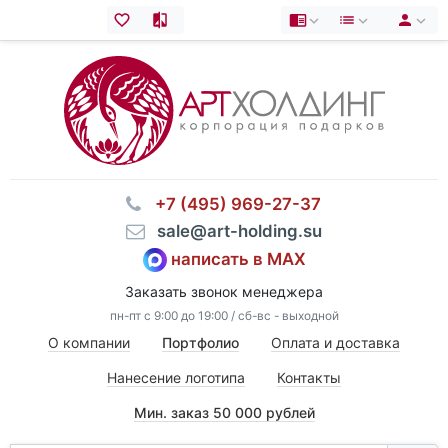
⠀+7 (495) 969-27-37
⠀sale@art-holding.su
написать в MAX
Заказать звонок менеджера
пн-пт с 9:00 до 19:00 / сб-вс - выходной
О компании
Портфолио
Оплата и доставка
Нанесение логотипа
Контакты
Мин. заказ 50 000 рублей