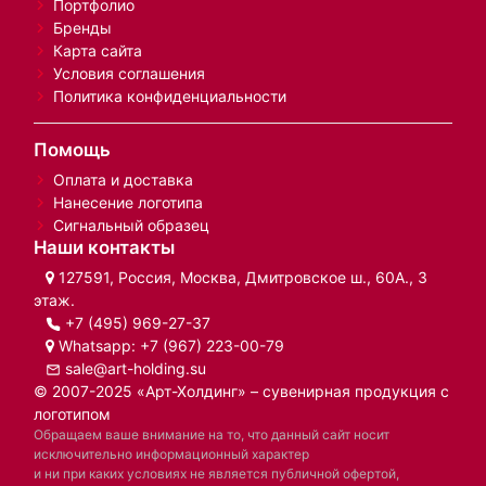
Портфолио
Бренды
Карта сайта
Условия соглашения
Политика конфиденциальности
Помощь
Оплата и доставка
Нанесение логотипа
Сигнальный образец
Наши контакты
127591, Россия, Москва, Дмитровское ш., 60А., 3
этаж.
+7 (495) 969-27-37
Whatsapp:
+7 (967) 223-00-79
sale@art-holding.su
© 2007-2025 «Арт-Холдинг» – сувенирная продукция с
логотипом
Обращаем ваше внимание на то, что данный сайт носит
исключительно информационный характер
и ни при каких условиях не является публичной офертой,