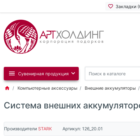
Закладки (
Сувенирная продукция
Компьютерные аксессуары
Внешние аккумуляторы
Система внешних аккумулятор
Производители
STARK
Артикул:
126_20.01