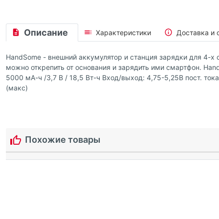
Описание
Характеристики
Доставка и 
HandSome - внешний аккумулятор и станция зарядки для 4-х 
можно открепить от основания и зарядить ими смартфон. Han
5000 мА-ч /3,7 В / 18,5 Вт-ч Вход/выход: 4,75-5,25В пост. ток
(макс)
Похожие товары