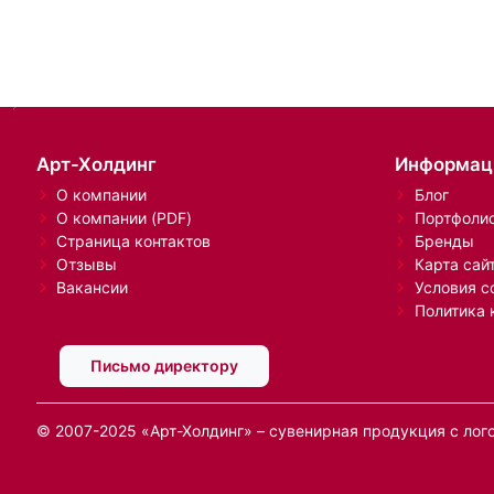
Арт-Холдинг
Информац
О компании
Блог
О компании (PDF)
Портфоли
Страница контактов
Бренды
Отзывы
Карта сай
Вакансии
Условия с
Политика 
Письмо директору
© 2007-2025 «Арт-Холдинг» – сувенирная продукция с лог