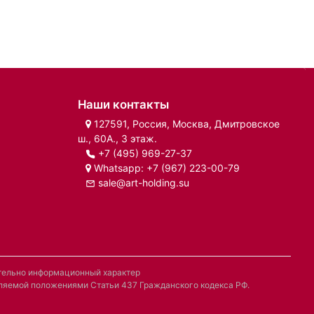
Наши контакты
127591, Россия, Москва, Дмитровское
ш., 60А., 3 этаж.
+7 (495) 969-27-37
Whatsapp:
+7 (967) 223-00-79
sale@art-holding.su
ительно информационный характер
деляемой положениями Статьи 437 Гражданского кодекса РФ.