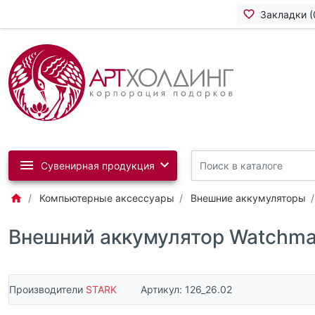
Закладки (
Сувенирная продукция
Компьютерные аксессуары
Внешние аккумуляторы
Внешний аккумулятор Watchman
Производители
STARK
Артикул:
126_26.02