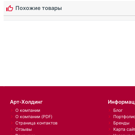
Похожие товары
Арт-Холдинг
Информац
О компании
Блог
О компании (PDF)
Портфоли
Страница контактов
Бренды
Отзывы
Карта сай