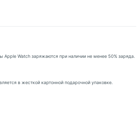
сы Apple Watch заряжаются при наличии не менее 50% заряда.
авляется в жесткой картонной подарочной упаковке.