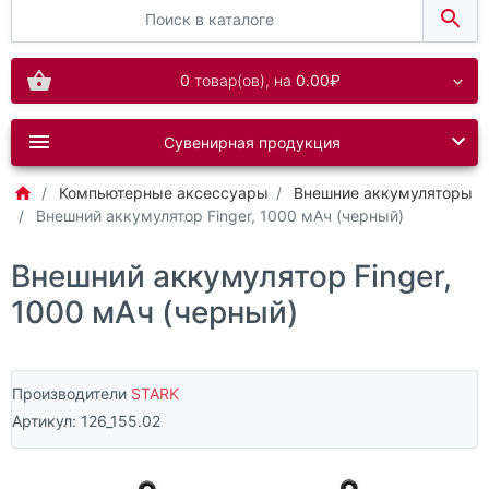
0
товар(ов),
на
0.00₽
Сувенирная продукция
Компьютерные аксессуары
Внешние аккумуляторы
Внешний аккумулятор Finger, 1000 мАч (черный)
Внешний аккумулятор Finger,
1000 мАч (черный)
Производители
STARK
Артикул:
126_155.02