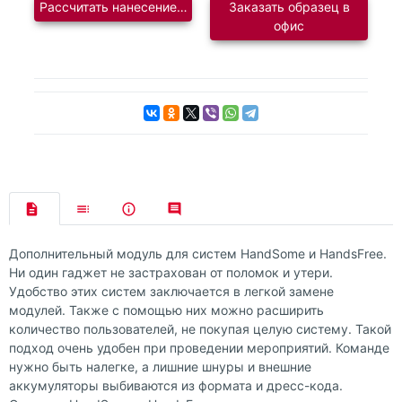
Рассчитать нанесение логотипа
Заказать образец в
офис
Дополнительный модуль для систем HandSome и HandsFree.
Ни один гаджет не застрахован от поломок и утери.
Удобство этих систем заключается в легкой замене
модулей. Также с помощью них можно расширить
количество пользователей, не покупая целую систему. Такой
подход очень удобен при проведении мероприятий. Команде
нужно быть налегке, а лишние шнуры и внешние
аккумуляторы выбиваются из формата и дресс-кода.