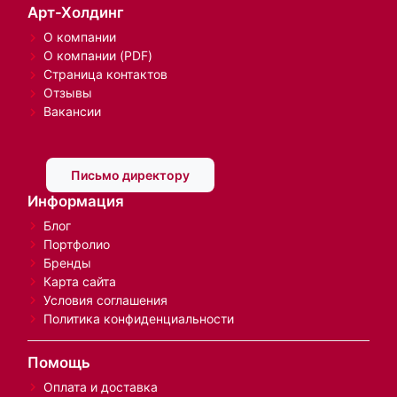
Арт-Холдинг
О компании
О компании (PDF)
Страница контактов
Отзывы
Вакансии
Письмо директору
Информация
Блог
Портфолио
Бренды
Карта сайта
Условия соглашения
Политика конфиденциальности
Помощь
Оплата и доставка