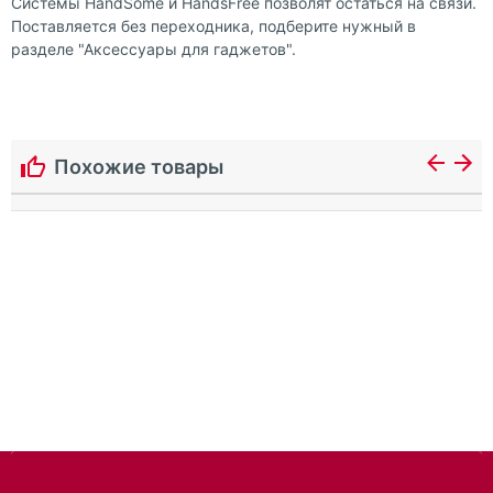
Системы HandSome и HandsFree позволят остаться на связи.
Поставляется без переходника, подберите нужный в
разделе "Аксессуары для гаджетов".
Похожие товары