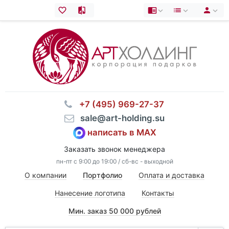
⠀+7 (495) 969-27-37
⠀sale@art-holding.su
написать в MAX
Заказать звонок менеджера
пн-пт с 9:00 до 19:00 / сб-вс - выходной
О компании
Портфолио
Оплата и доставка
Нанесение логотипа
Контакты
Мин. заказ 50 000 рублей