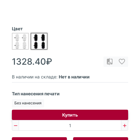
Цвет
1328.40₽
В наличии на складе:
Нет в наличии
Тип нанесения печати
Без нанесения
Купить