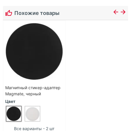
Похожие товары
Магнитный стикер-адаптер
Magmate, черный
Цвет
Все варианты - 2 шт