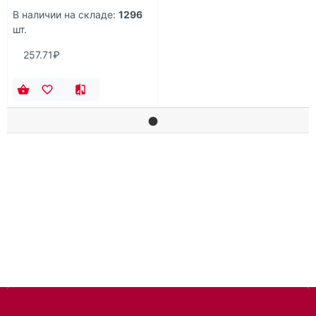
В наличии на складе:
1296
шт.
257.71₽