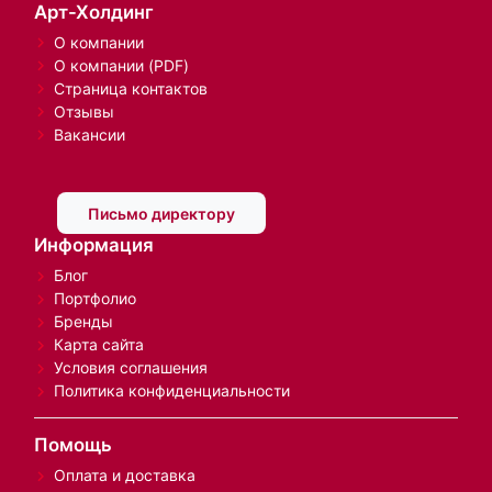
Арт-Холдинг
О компании
О компании (PDF)
Страница контактов
Отзывы
Вакансии
Письмо директору
Информация
Блог
Портфолио
Бренды
Карта сайта
Условия соглашения
Политика конфиденциальности
Помощь
Оплата и доставка