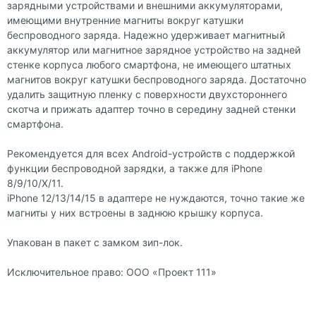
зарядными устройствами и внешними аккумуляторами,
имеющими внутренние магниты вокруг катушки
беспроводного заряда. Надежно удерживает магнитный
аккумулятор или магнитное зарядное устройство на задней
стенке корпуса любого смартфона, не имеющего штатных
магнитов вокруг катушки беспроводного заряда. Достаточно
удалить защитную пленку с поверхности двухстороннего
скотча и прижать адаптер точно в середину задней стенки
смартфона.
Рекомендуется для всех Android-устройств с поддержкой
функции беспроводной зарядки, а также для iPhone
8/9/10/X/11.
iPhone 12/13/14/15 в адаптере не нуждаются, точно такие же
магниты у них встроены в заднюю крышку корпуса.
Упакован в пакет с замком зип-лок.
Исключительное право: ООО «Проект 111»