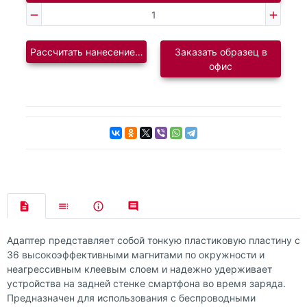
Рассчитать нанесение логотипа
Заказать образец в
офис
Адаптер представляет собой тонкую пластиковую пластину с
36 высокоэффективными магнитами по окружности и
неагрессивным клеевым слоем и надежно удерживает
устройства на задней стенке смартфона во время заряда.
Предназначен для использования с беспроводными