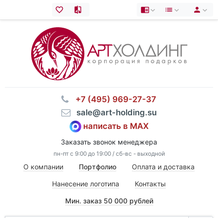
⠀+7 (495) 969-27-37
⠀sale@art-holding.su
написать в MAX
Заказать звонок менеджера
пн-пт с 9:00 до 19:00 / сб-вс - выходной
О компании
Портфолио
Оплата и доставка
Нанесение логотипа
Контакты
Мин. заказ 50 000 рублей