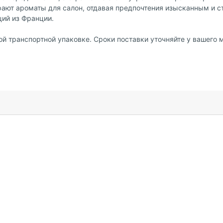
ирают ароматы для салон, отдавая предпочтения изысканным и 
ций из Франции.
й транспортной упаковке. Сроки поставки уточняйте у вашего