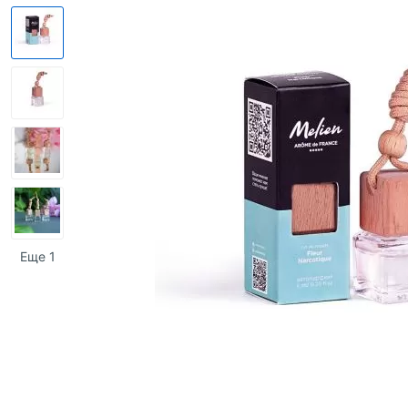
Еще 1