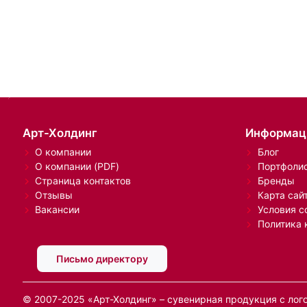
Арт-Холдинг
Информац
О компании
Блог
О компании (PDF)
Портфоли
Страница контактов
Бренды
Отзывы
Карта сай
Вакансии
Условия с
Политика 
Письмо директору
© 2007-2025 «Арт-Холдинг» – сувенирная продукция с лог