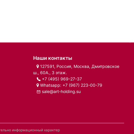
Наши контакты
127591, Россия, Москва, Дмитровское
ш., 60А., 3 этаж.
+7 (495) 969-27-37
Whatsapp:
+7 (967) 223-00-79
sale@art-holding.su
ительно информационный характер