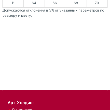
B
64
66
68
70
Допускаются отклонения в 5% от указанных параметров по
размеру и цвету.
Арт-Холдинг
О компании