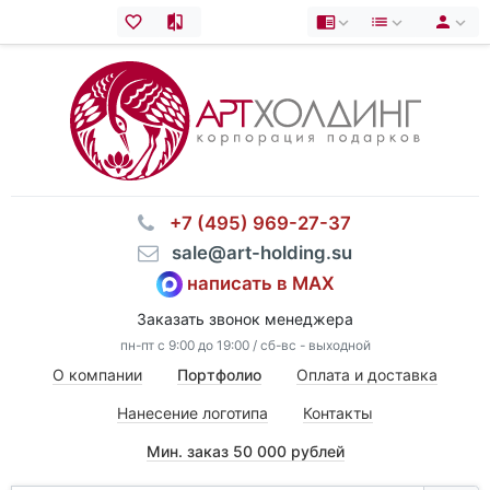
⠀+7 (495) 969-27-37
⠀sale@art-holding.su
написать в MAX
Заказать звонок менеджера
пн-пт с 9:00 до 19:00 / сб-вс - выходной
О компании
Портфолио
Оплата и доставка
Нанесение логотипа
Контакты
Мин. заказ 50 000 рублей