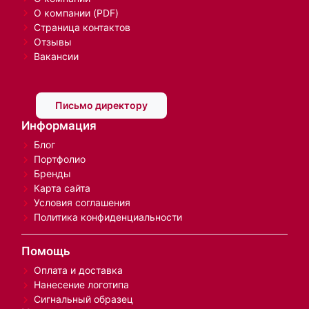
О компании (PDF)
Страница контактов
Отзывы
Вакансии
Письмо директору
Информация
Блог
Портфолио
Бренды
Карта сайта
Условия соглашения
Политика конфиденциальности
Помощь
Оплата и доставка
Нанесение логотипа
Сигнальный образец