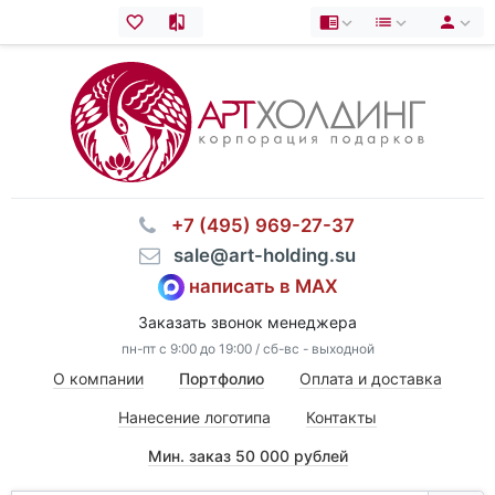
⠀+7 (495) 969-27-37
⠀sale@art-holding.su
написать в MAX
Заказать звонок менеджера
пн-пт с 9:00 до 19:00 / сб-вс - выходной
О компании
Портфолио
Оплата и доставка
Нанесение логотипа
Контакты
Мин. заказ 50 000 рублей