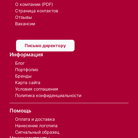
О компании (PDF)
Страница контактов
Отзывы
Вакансии
Письмо директору
Информация
Блог
Портфолио
Бренды
Карта сайта
Условия соглашения
Политика конфиденциальности
Помощь
Оплата и доставка
Нанесение логотипа
Сигнальный образец