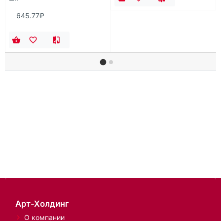
645.77₽
Арт-Холдинг
О компании