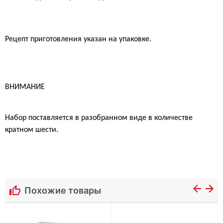
Рецепт приготовления указан на упаковке.
ВНИМАНИЕ
Набор поставляется в разобранном виде в количестве
кратном шести.
Похожие товары