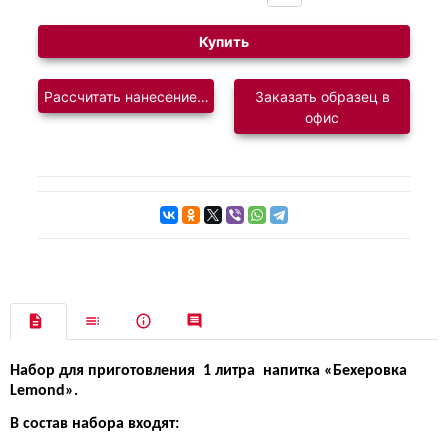
Купить
Рассчитать нанесение логотипа
Заказать образец в
офис
Набор для приготовления
1
литра
напитка «Бехеровка
Lemond».
В состав набора входят: