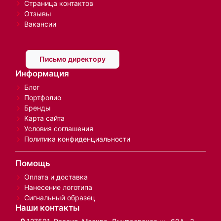
Страница контактов
Отзывы
Вакансии
Письмо директору
Информация
Блог
Портфолио
Бренды
Карта сайта
Условия соглашения
Политика конфиденциальности
Помощь
Оплата и доставка
Нанесение логотипа
Сигнальный образец
Наши контакты