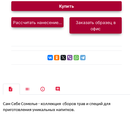
Купить
Рассчитать нанесение логотипа
Заказать образец в
офис
Сам Себе Сомелье - коллекция
сборов трав и специй для
приготовления уникальных напитков.