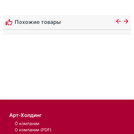
Похожие товары
Арт-Холдинг
О компании
О компании (PDF)