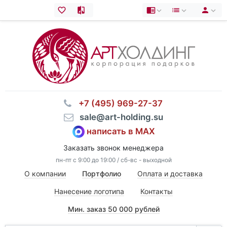
⠀+7 (495) 969-27-37
⠀sale@art-holding.su
написать в MAX
Заказать звонок менеджера
пн-пт с 9:00 до 19:00 / сб-вс - выходной
О компании
Портфолио
Оплата и доставка
Нанесение логотипа
Контакты
Мин. заказ 50 000 рублей