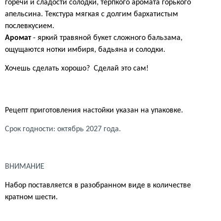
горечи и сладости солодки, терпкого аромата горького
апельсина. Текстура мягкая с долгим бархатистым
послевкусием.
Аромат
- яркий травяной букет сложного бальзама,
ощущаются нотки имбиря, бадьяна и солодки.
Хочешь сделать хорошо?
Сделай это сам!
Рецепт приготовления настойки указан на упаковке.
Срок годности: октябрь 2027 года.
ВНИМАНИЕ
Набор поставляется в разобранном виде в количестве
кратном шести.