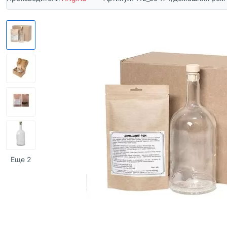
Еще 2