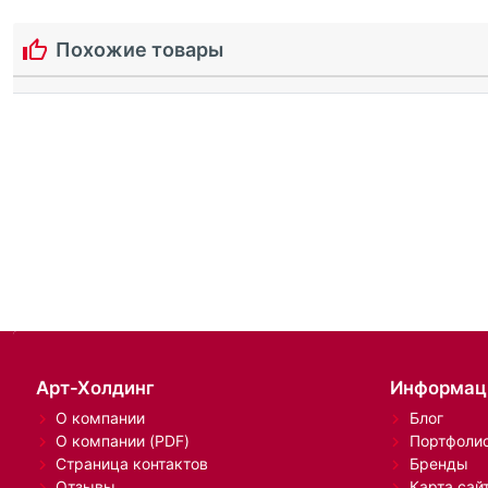
Похожие товары
Арт-Холдинг
Информац
О компании
Блог
О компании (PDF)
Портфоли
Страница контактов
Бренды
Отзывы
Карта сай