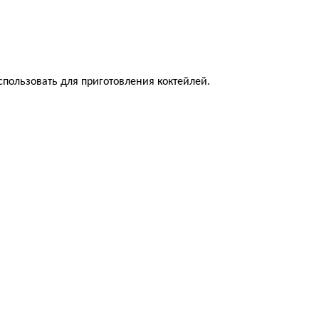
спользовать для приготовления коктейлей.