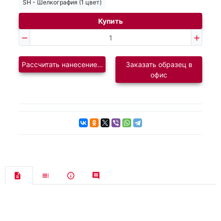
SH - Шелкография (1 цвет)
Купить
Рассчитать нанесение логотипа
Заказать образец в
офис