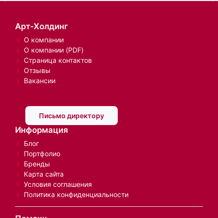
Арт-Холдинг
О компании
О компании (PDF)
Страница контактов
Отзывы
Вакансии
Письмо директору
Информация
Блог
Портфолио
Бренды
Карта сайта
Условия соглашения
Политика конфиденциальности