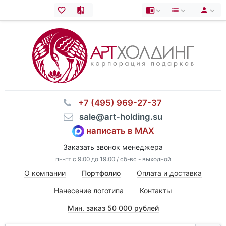
⠀+7 (495) 969-27-37
⠀sale@art-holding.su
написать в MAX
Заказать звонок менеджера
пн-пт с 9:00 до 19:00 / сб-вс - выходной
О компании
Портфолио
Оплата и доставка
Нанесение логотипа
Контакты
Мин. заказ 50 000 рублей