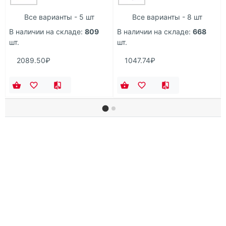
Все варианты - 5 шт
Все варианты - 8 шт
В наличии на складе:
809
В наличии на складе:
668
шт.
шт.
2089.50₽
1047.74₽