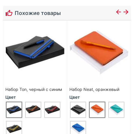
Похожие товары
Набор Ton, черный с синим
Набор Neat, оранжевый
Цвет
Цвет