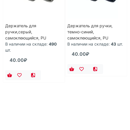
Держатель для
Держатель для ручки,
ручки,серый,
темно-синий,
самоклеющийся, PU
самоклеющийся, PU
В наличии на складе:
490
В наличии на складе:
43
шт.
шт.
40.00₽
40.00₽