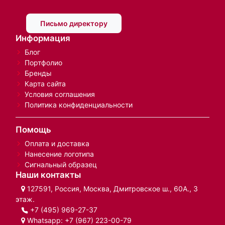
Письмо директору
Информация
Блог
Портфолио
Бренды
Карта сайта
Условия соглашения
Политика конфиденциальности
Помощь
Оплата и доставка
Нанесение логотипа
Сигнальный образец
Наши контакты
127591, Россия, Москва, Дмитровское ш., 60А., 3
этаж.
+7 (495) 969-27-37
Whatsapp:
+7 (967) 223-00-79