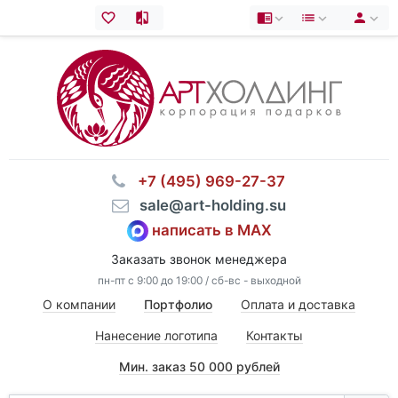
⠀+7 (495) 969-27-37
⠀sale@art-holding.su
написать в MAX
Заказать звонок менеджера
пн-пт с 9:00 до 19:00 / сб-вс - выходной
О компании
Портфолио
Оплата и доставка
Нанесение логотипа
Контакты
Мин. заказ 50 000 рублей