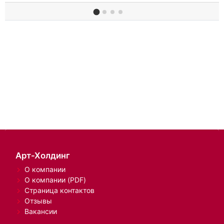
Арт-Холдинг
О компании
О компании (PDF)
Страница контактов
Отзывы
Вакансии