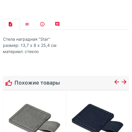
Стела наградная "Star"
размер: 13,7 х 8 х 25,4 см
материал: стекло
Похожие товары