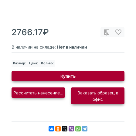
2766.17₽
В наличии на складе:
Нет в наличии
Размер:
Цена:
Кол-во:
Купить
Рассчитать нанесение логотипа
Заказать образец в
офис