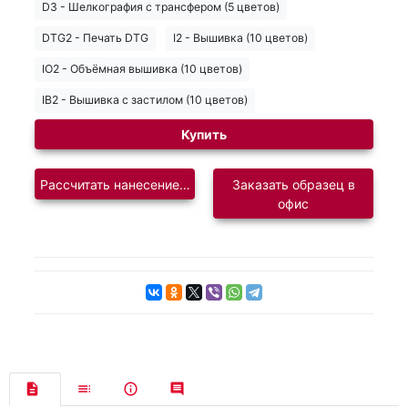
D3 - Шелкография с трансфером (5 цветов)
DTG2 - Печать DTG
I2 - Вышивка (10 цветов)
IO2 - Объёмная вышивка (10 цветов)
IB2 - Вышивка с застилом (10 цветов)
Купить
Рассчитать нанесение логотипа
Заказать образец в
офис