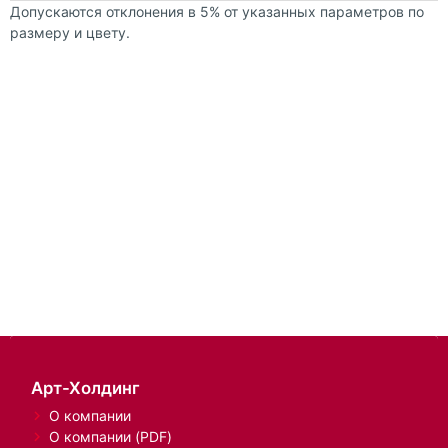
Допускаются отклонения в 5% от указанных параметров по
размеру и цвету.
Арт-Холдинг
О компании
О компании (PDF)