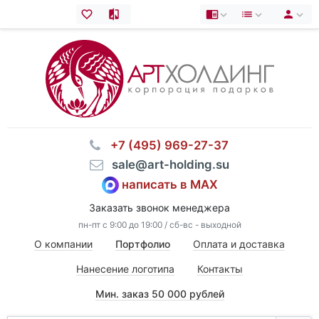
⠀+7 (495) 969-27-37
⠀sale@art-holding.su
написать в MAX
Заказать звонок менеджера
пн-пт с 9:00 до 19:00 / сб-вс - выходной
О компании
Портфолио
Оплата и доставка
Нанесение логотипа
Контакты
Мин. заказ 50 000 рублей