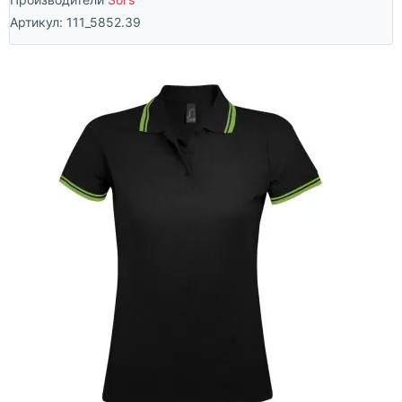
Артикул:
111_5852.39