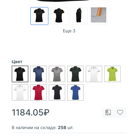
Еще 3
Цвет
1184.05₽
В наличии на складе:
258
шт.