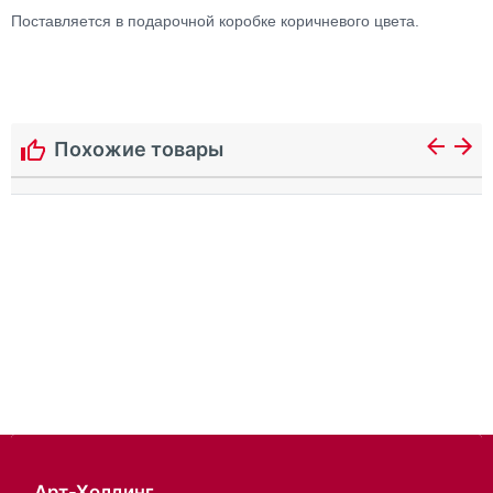
Поставляется в подарочной коробке коричневого цвета.
Похожие товары
Арт-Холдинг