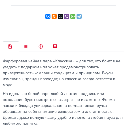
Фарфоровая чайная пара «Классика» – для тех, кто боится не
угадать с подарком или хочет продемонстрировать
приверженность компании традициям и принципам. Вкусы
изменчивы, тренды проходят, но классика всегда остается в
моде!
На идеально белой паре любой логотип, надпись или
пожелание будет смотреться выигрышно и заметно. Форма
чашки и блюдца универсальная, а нежная тонкая ручка
обращает на себя внимание изяществом и элегантностью.
Держать даже полную чашку удобно и легко, а любая пауза для
любимого напитка