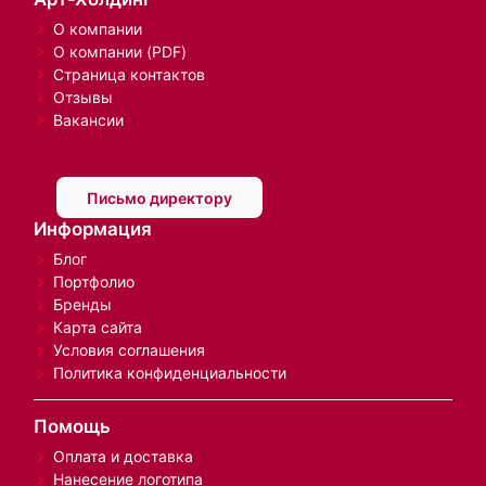
О компании
О компании (PDF)
Страница контактов
Отзывы
Вакансии
Письмо директору
Информация
Блог
Портфолио
Бренды
Карта сайта
Условия соглашения
Политика конфиденциальности
Помощь
Оплата и доставка
Нанесение логотипа