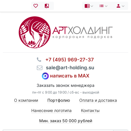
⠀+7 (495) 969-27-37
⠀sale@art-holding.su
написать в MAX
Заказать звонок менеджера
пн-пт с 9:00 до 19:00 / сб-вс - выходной
О компании
Портфолио
Оплата и доставка
Нанесение логотипа
Контакты
Мин. заказ 50 000 рублей