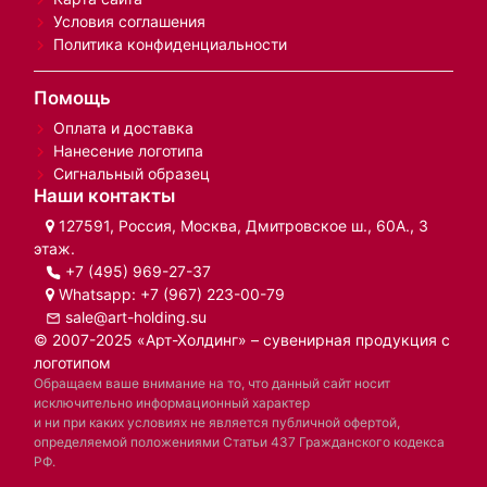
Условия соглашения
Политика конфиденциальности
Помощь
Оплата и доставка
Нанесение логотипа
Сигнальный образец
Наши контакты
127591, Россия, Москва, Дмитровское ш., 60А., 3
этаж.
+7 (495) 969-27-37
Whatsapp:
+7 (967) 223-00-79
sale@art-holding.su
© 2007-2025 «Арт-Холдинг» – сувенирная продукция с
логотипом
Обращаем ваше внимание на то, что данный сайт носит
исключительно информационный характер
и ни при каких условиях не является публичной офертой,
определяемой положениями Статьи 437 Гражданского кодекса
РФ.