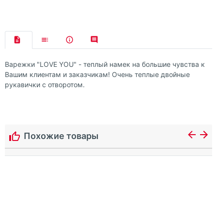
Варежки "LOVE YOU" - теплый намек на большие чувства к
Вашим клиентам и заказчикам! Очень теплые двойные
рукавички с отворотом.
Похожие товары