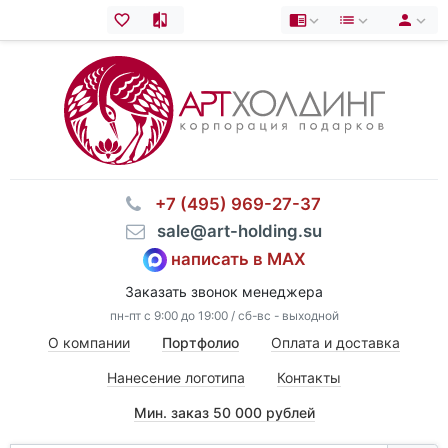
⠀+7 (495) 969-27-37
⠀sale@art-holding.su
написать в MAX
Заказать звонок менеджера
пн-пт с 9:00 до 19:00 / сб-вс - выходной
О компании
Портфолио
Оплата и доставка
Нанесение логотипа
Контакты
Мин. заказ 50 000 рублей