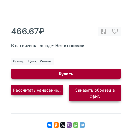
466.67₽
В наличии на складе:
Нет в наличии
Размер:
Цена:
Кол-во:
Купить
Рассчитать нанесение логотипа
Заказать образец в
офис