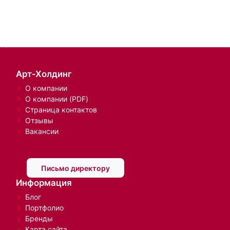
Арт-Холдинг
О компании
О компании (PDF)
Страница контактов
Отзывы
Вакансии
Письмо директору
Информация
Блог
Портфолио
Бренды
Карта сайта