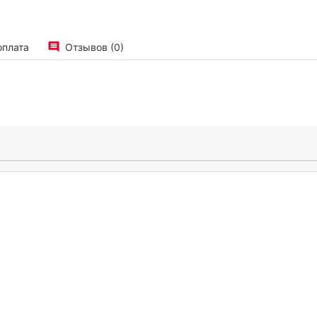
оплата
Отзывов (0)