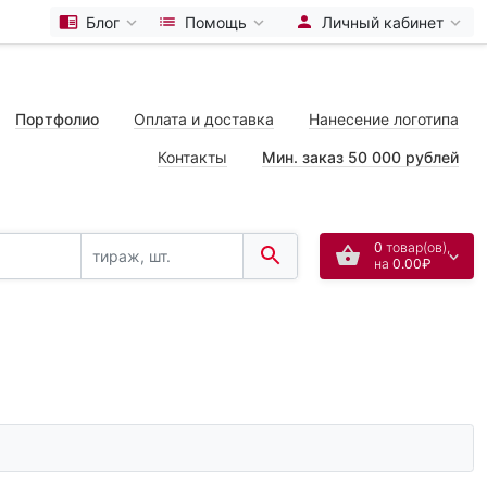
Блог
Помощь
Личный кабинет
Портфолио
Оплата и доставка
Нанесение логотипа
Контакты
Мин. заказ 50 000 рублей
0
товар(ов),
на
0.00₽