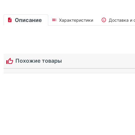
Описание
Характеристики
Доставка и 
Похожие товары