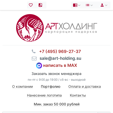
⠀+7 (495) 969-27-37
⠀sale@art-holding.su
написать в MAX
Заказать звонок менеджера
пн-пт с 9:00 до 19:00 / сб-вс - выходной
О компании
Портфолио
Оплата и доставка
Нанесение логотипа
Контакты
Мин. заказ 50 000 рублей