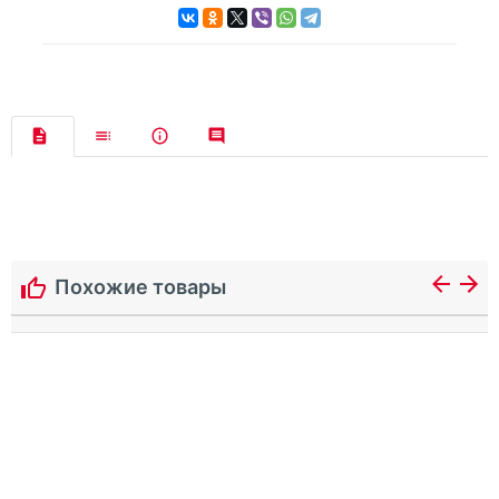
Похожие товары