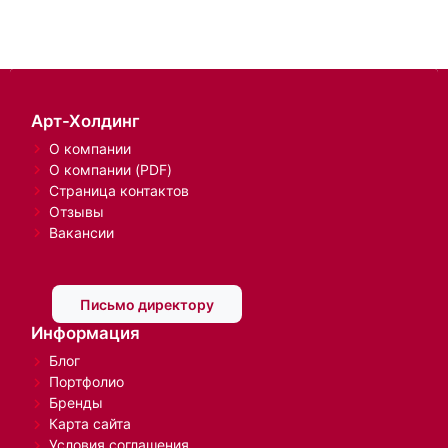
Арт-Холдинг
О компании
О компании (PDF)
Страница контактов
Отзывы
Вакансии
Письмо директору
Информация
Блог
Портфолио
Бренды
Карта сайта
Условия соглашения