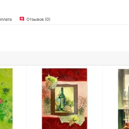
оплата
Отзывов (0)