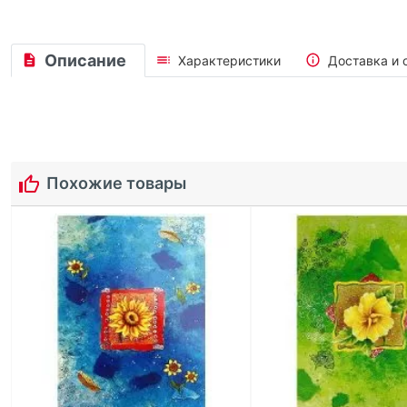
Описание
Характеристики
Доставка и 
Похожие товары