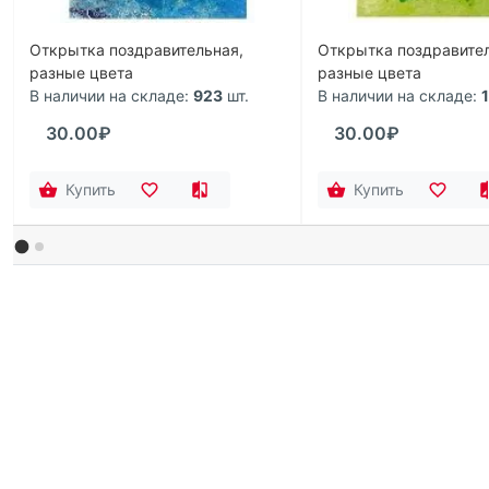
Открытка поздравительная,
Открытка поздравител
разные цвета
разные цвета
В наличии на складе:
923
шт.
В наличии на складе:
30.00₽
30.00₽
Купить
Купить