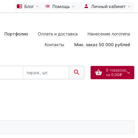
Блог
Помощь
Личный кабинет
Портфолио
Оплата и доставка
Нанесение логотипа
Контакты
Мин. заказ 50 000 рублей
0
товар(ов),
на
0.00₽