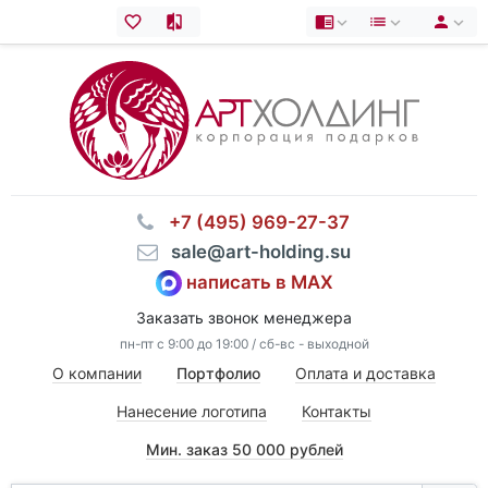
⠀+7 (495) 969-27-37
⠀sale@art-holding.su
написать в MAX
Заказать звонок менеджера
пн-пт с 9:00 до 19:00 / сб-вс - выходной
О компании
Портфолио
Оплата и доставка
Нанесение логотипа
Контакты
Мин. заказ 50 000 рублей