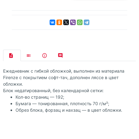
Ежедневник с гибкой обложкой, выполнен из материала
Firenze с покрытием софт-тач, дополнен ляссе в цвет
обложки.
Блок недатированный, без календарной сетки:
Кол-во страниц — 192;
Бумага — тонированная, плотность 70 г/м²;
Обрез блока, форзац и нахзац — в цвет обложки.