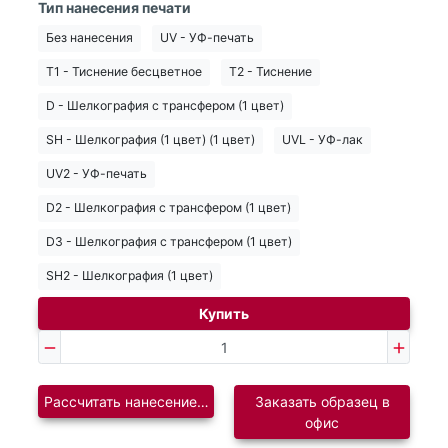
Тип нанесения печати
Без нанесения
UV - УФ-печать
T1 - Тиснение бесцветное
T2 - Тиснение
D - Шелкография с трансфером (1 цвет)
SH - Шелкография (1 цвет) (1 цвет)
UVL - УФ-лак
UV2 - УФ-печать
D2 - Шелкография с трансфером (1 цвет)
D3 - Шелкография с трансфером (1 цвет)
SH2 - Шелкография (1 цвет)
Купить
Рассчитать нанесение логотипа
Заказать образец в
офис