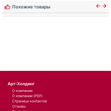
Похожие товары
Арт-Холдинг
О компании
О компании (PDF)
Страница контактов
Отзывы