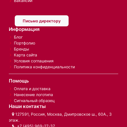
Вакансии
Письмо директору
Информация
Блог
Портфолио
Бренды
Карта сайта
Условия соглашения
Политика конфиденциальности
Помощь
Оплата и доставка
Нанесение логотипа
Сигнальный образец
Наши контакты
127591, Россия, Москва, Дмитровское ш., 60А., 3
этаж.
+7 (495) 969-27-37