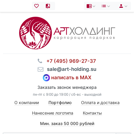
⠀+7 (495) 969-27-37
⠀sale@art-holding.su
написать в MAX
Заказать звонок менеджера
пн-пт с 9:00 до 19:00 / сб-вс - выходной
О компании
Портфолио
Оплата и доставка
Нанесение логотипа
Контакты
Мин. заказ 50 000 рублей