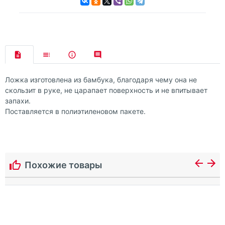
Ложка изготовлена из бамбука, благодаря чему она не
скользит в руке, не царапает поверхность и не впитывает
запахи.
Поставляется в полиэтиленовом пакете.
Похожие товары