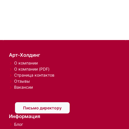
Арт-Холдинг
О компании
О компании (PDF)
Страница контактов
Отзывы
Вакансии
Письмо директору
Информация
Блог