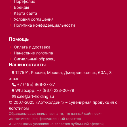
Портфолио
Бренды
Карта сайта
Условия соглашения
Политика конфиденциальности
Помощь
Оплата и доставка
Нанесение логотипа
Сигнальный образец
Наши контакты
127591, Россия, Москва, Дмитровское ш., 60А., 3
этаж.
+7 (495) 969-27-37
Whatsapp:
+7 (967) 223-00-79
sale@art-holding.su
© 2007-2025 «Арт-Холдинг» – сувенирная продукция с
логотипом
Обращаем ваше внимание на то, что данный сайт носит
исключительно информационный характер
и ни при каких условиях не является публичной офертой,