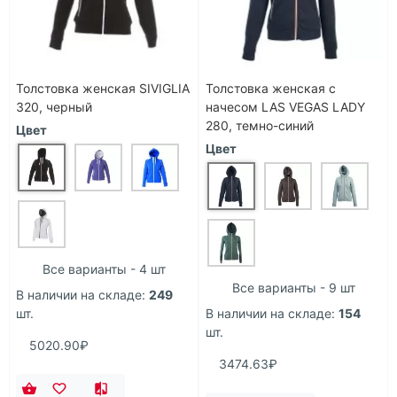
Толстовка женская SIVIGLIA
Толстовка женская с
320, черный
начесом LAS VEGAS LADY
280, темно-синий
Цвет
Цвет
Все варианты - 4 шт
Все варианты - 9 шт
В наличии на складе:
249
шт.
В наличии на складе:
154
шт.
5020.90₽
3474.63₽