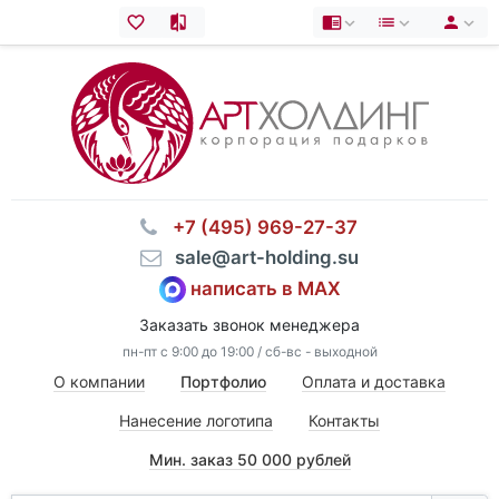
⠀+7 (495) 969-27-37
⠀sale@art-holding.su
написать в MAX
Заказать звонок менеджера
пн-пт с 9:00 до 19:00 / сб-вс - выходной
О компании
Портфолио
Оплата и доставка
Нанесение логотипа
Контакты
Мин. заказ 50 000 рублей