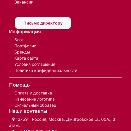
Вакансии
Письмо директору
Информация
Блог
Портфолио
Бренды
Карта сайта
Условия соглашения
Политика конфиденциальности
Помощь
Оплата и доставка
Нанесение логотипа
Сигнальный образец
Наши контакты
127591, Россия, Москва, Дмитровское ш., 60А., 3
этаж.