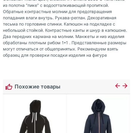
из полотна "пике" с водоотталкивающей пропиткой.
Обратные контрастные молнии для предотвращения
попадания влаги внутрь. Рукава-реглан. Декоративная
тесьма по горловине спинки. Капюшон на подкладке с
небольшой стойкой. Контрастные канты и шнур в капюшоне.
Два передних кармана на молнии. Манжеты и низ изделия
обработаны плотным рибом 1*1 . Представленные размеры
могут отличаться от общепринятых. Рекомендуем взять
образец для проверки посадки изделия на фигуре
Похожие товары