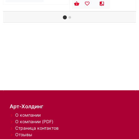
Арт-Холдинг
О компании
О компании (PDF)
Страница контактов
Отзывы