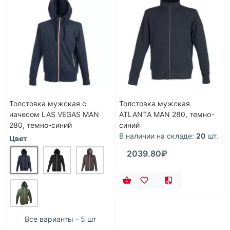
Толстовка мужская с
Толстовка мужская
начесом LAS VEGAS MAN
ATLANTA MAN 280, темно-
280, темно-синий
синий
В наличии на складе:
20
шт.
Цвет
2039.80₽
Все варианты - 5 шт