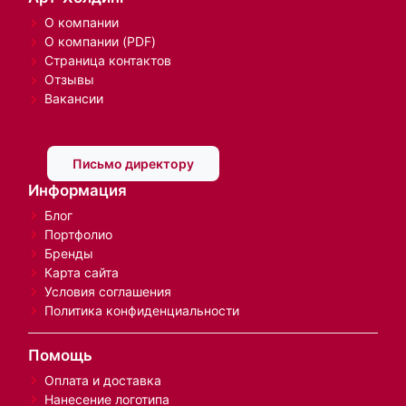
О компании
О компании (PDF)
Страница контактов
Отзывы
Вакансии
Письмо директору
Информация
Блог
Портфолио
Бренды
Карта сайта
Условия соглашения
Политика конфиденциальности
Помощь
Оплата и доставка
Нанесение логотипа