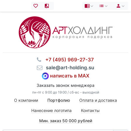
⠀+7 (495) 969-27-37
⠀sale@art-holding.su
написать в MAX
Заказать звонок менеджера
пн-пт с 9:00 до 19:00 / сб-вс - выходной
О компании
Портфолио
Оплата и доставка
Нанесение логотипа
Контакты
Мин. заказ 50 000 рублей