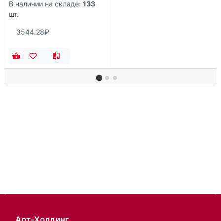
В наличии на складе:
133
шт.
3544.28₽
Арт-Холдинг